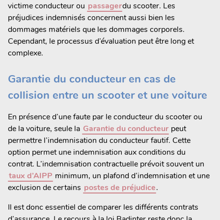
victime conducteur ou
passager
du scooter. Les
préjudices indemnisés concernent aussi bien les
dommages matériels que les dommages corporels.
Cependant, le processus d’évaluation peut être long et
complexe.
Garantie du conducteur en cas de
collision entre un scooter et une voiture
En présence d’une faute par le conducteur du scooter ou
de la voiture, seule la
Garantie du conducteur
peut
permettre l’indemnisation du conducteur fautif. Cette
option permet une indemnisation aux conditions du
contrat. L’indemnisation contractuelle prévoit souvent un
taux d’AIPP
minimum, un plafond d’indemnisation et une
exclusion de certains
postes de préjudice
.
Il est donc essentiel de comparer les différents contrats
d’assurance. Le recours à la loi Badinter reste donc la