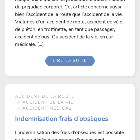
du préjudice corporel. Cet article concerne aussi
bien l’accident de la route que l’accident de la vie.
Victimes d’un accident de moto, accident de vélo,
de piéton, en trottinette, en tant que passager,
accident de bus. Ou accident de la vie, erreur
médicale, […]
LIRE LA SUITE
ACCIDENT DE LA ROUTE
ACCIDENT DE LA VIE
ACCIDENT MÉDICAL
Indemnisation frais d’obsèques
L’indemnisation des frais d’obsèques est possible
suite au décès d’un proche d’un accident