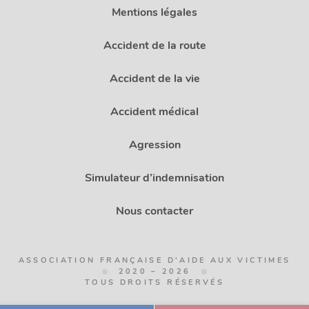
Mentions légales
Accident de la route
Accident de la vie
Accident médical
Agression
Simulateur d’indemnisation
Nous contacter
ASSOCIATION FRANÇAISE D'AIDE AUX VICTIMES
2020 – 2026
TOUS DROITS RÉSERVÉS