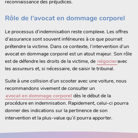
reconnaissance des préjudices.
Rôle de l’avocat en dommage corporel
Le processus d’indemnisation reste complexe. Les offres
d’assurance sont souvent inférieures à ce que pourrait
prétendre la victime. Dans ce contexte, l’intervention d’un
avocat en dommage corporel est un atout majeur. Son rôle
est de défendre les droits de la victime, de
négocier
avec
les assureurs et, si nécessaire, de saisir le tribunal.
Suite à une collision d’un scooter avec une voiture, nous
recommandons vivement de consulter un
avocat en dommage corporel
dès le début de la
procédure en indemnisation. Rapidement, celui-ci pourra
donner des indications sur la pertinence de son
intervention et la plus-value qu’il pourra apporter.