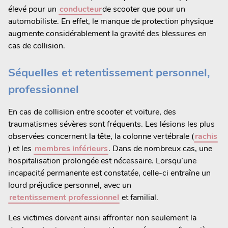
élevé pour un
conducteur
de scooter que pour un
automobiliste. En effet, le manque de protection physique
augmente considérablement la gravité des blessures en
cas de collision.
Séquelles et retentissement personnel,
professionnel
En cas de collision entre scooter et voiture, des
traumatismes sévères sont fréquents. Les lésions les plus
observées concernent la tête, la colonne vertébrale (
rachis
) et les
membres inférieurs
. Dans de nombreux cas, une
hospitalisation prolongée est nécessaire. Lorsqu’une
incapacité permanente est constatée, celle-ci entraîne un
lourd préjudice personnel, avec un
retentissement professionnel
et familial.
Les victimes doivent ainsi affronter non seulement la