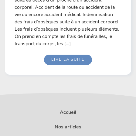
corporel. Accident de la route ou accident de la
vie ou encore accident médical. Indemnisation
des frais d’obsèques suite à un accident corporel
Les frais d’obsèques incluent plusieurs éléments.
On prend en compte les frais de funérailles, le
transport du corps, les […]
LIRE LA SUITE
Accueil
Nos articles