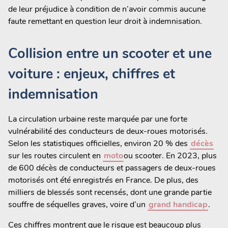
de leur préjudice à condition de n’avoir commis aucune
faute remettant en question leur droit à indemnisation.
Collision entre un scooter et une
voiture : enjeux, chiffres et
indemnisation
La circulation urbaine reste marquée par une forte
vulnérabilité des conducteurs de deux-roues motorisés.
Selon les statistiques officielles, environ 20 % des
décès
sur les routes circulent en
moto
ou scooter. En 2023, plus
de 600 décès de conducteurs et passagers de deux-roues
motorisés ont été enregistrés en France. De plus, des
milliers de blessés sont recensés, dont une grande partie
souffre de séquelles graves, voire d’un
grand handicap
.
Ces chiffres montrent que le risque est beaucoup plus