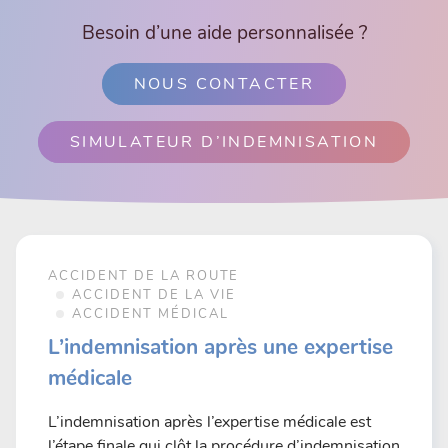
Besoin d’une aide personnalisée ?
NOUS CONTACTER
SIMULATEUR D’INDEMNISATION
ACCIDENT DE LA ROUTE
ACCIDENT DE LA VIE
ACCIDENT MÉDICAL
L’indemnisation après une expertise
médicale
L’indemnisation après l’expertise médicale est
l’étape finale qui clôt la procédure d’indemnisation