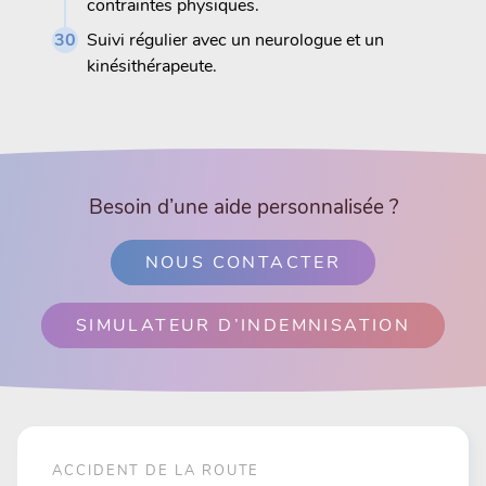
contraintes physiques.
Suivi régulier avec un neurologue et un
kinésithérapeute.
Besoin d’une aide personnalisée ?
NOUS CONTACTER
SIMULATEUR D’INDEMNISATION
ACCIDENT DE LA ROUTE