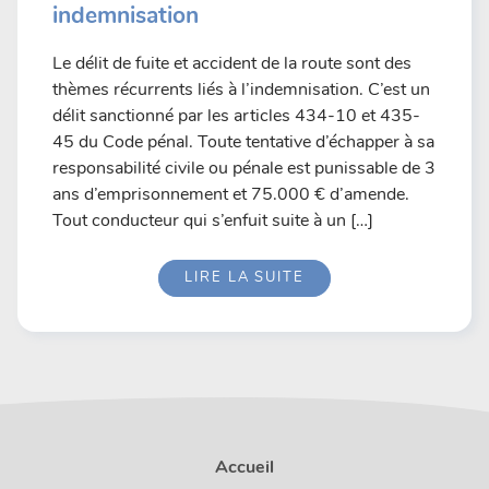
indemnisation
Le délit de fuite et accident de la route sont des
thèmes récurrents liés à l’indemnisation. C’est un
délit sanctionné par les articles 434-10 et 435-
45 du Code pénal. Toute tentative d’échapper à sa
responsabilité civile ou pénale est punissable de 3
ans d’emprisonnement et 75.000 € d’amende.
Tout conducteur qui s’enfuit suite à un […]
LIRE LA SUITE
Accueil