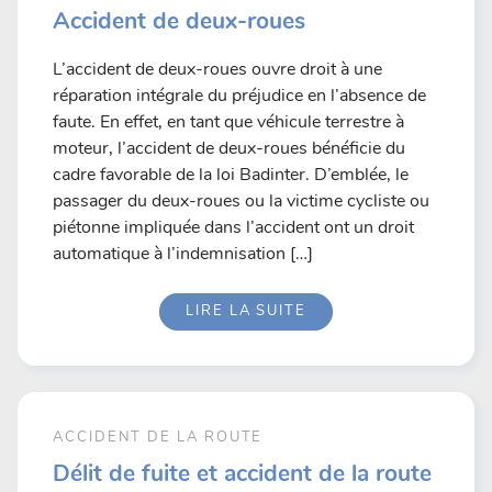
Accident de deux-roues
L’accident de deux-roues ouvre droit à une
réparation intégrale du préjudice en l’absence de
faute. En effet, en tant que véhicule terrestre à
moteur, l’accident de deux-roues bénéficie du
cadre favorable de la loi Badinter. D’emblée, le
passager du deux-roues ou la victime cycliste ou
piétonne impliquée dans l’accident ont un droit
automatique à l’indemnisation […]
LIRE LA SUITE
ACCIDENT DE LA ROUTE
Délit de fuite et accident de la route