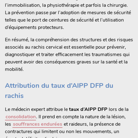
l’immobilisation, la physiothérapie et parfois la chirurgie.
La prévention passe par l’adoption de mesures de sécurité
telles que le port de ceintures de sécurité et l’utilisation
d’équipements protecteurs.
En résumé, la compréhension des structures et des risques
associés au rachis cervical est essentielle pour prévenir,
diagnostiquer et traiter efficacement les traumatismes qui
peuvent avoir des conséquences graves sur la santé et la
mobilité.
Attribution du taux d’AIPP DFP du
rachis
Le médecin expert attribue le
taux d’AIPP DFP
lors de la
consolidation
. Il prend en compte la nature de la lésion,
les
souffrances endurées
et raideurs, la présence de
contractures qui limitent ou non les mouvements, un