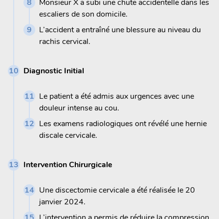
Monsieur X a subi une chute accidentelle dans les
escaliers de son domicile.
L’accident a entraîné une blessure au niveau du
rachis cervical.
Diagnostic Initial
Le patient a été admis aux urgences avec une
douleur intense au cou.
Les examens radiologiques ont révélé une hernie
discale cervicale.
Intervention Chirurgicale
Une discectomie cervicale a été réalisée le 20
janvier 2024.
L’intervention a permis de réduire la compression