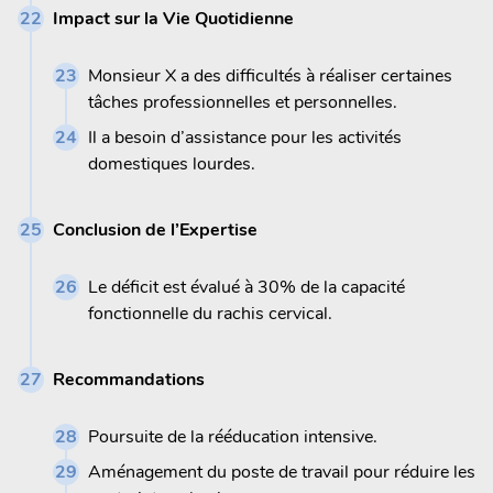
Impact sur la Vie Quotidienne
Monsieur X a des difficultés à réaliser certaines
tâches professionnelles et personnelles.
Il a besoin d’assistance pour les activités
domestiques lourdes.
Conclusion de l’Expertise
Le déficit est évalué à 30% de la capacité
fonctionnelle du rachis cervical.
Recommandations
Poursuite de la rééducation intensive.
Aménagement du poste de travail pour réduire les