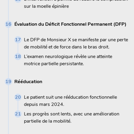
sur la moelle épinière
Évaluation du Déficit Fonctionnel Permanent (DFP)
Le DFP de Monsieur X se manifeste par une perte
de mobilité et de force dans le bras droit.
L’examen neurologique révèle une atteinte
motrice partielle persistante.
Rééducation
Le patient suit une rééducation fonctionnelle
depuis mars 2024.
Les progrès sont lents, avec une amélioration
partielle de la mobilité.