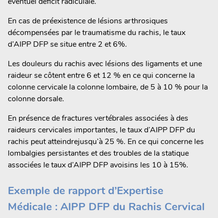
éventuel déficit radiculaie.
En cas de préexistence de lésions arthrosiques
décompensées par le traumatisme du rachis, le taux
d’AIPP DFP se situe entre 2 et 6%.
Les douleurs du rachis avec lésions des ligaments et une
raideur se côtent entre 6 et 12 % en ce qui concerne la
colonne cervicale la colonne lombaire, de 5 à 10 % pour la
colonne dorsale.
En présence de fractures vertébrales associées à des
raideurs cervicales importantes, le taux d’AIPP DFP du
rachis peut atteindrejusqu’à 25 %. En ce qui concerne les
lombalgies persistantes et des troubles de la statique
associées le taux d’AIPP DFP avoisins les 10 à 15%.
Exemple de rapport d’Expertise
Médicale : AIPP DFP du Rachis Cervical