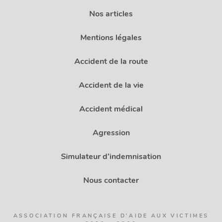
Nos articles
Mentions légales
Accident de la route
Accident de la vie
Accident médical
Agression
Simulateur d’indemnisation
Nous contacter
ASSOCIATION FRANÇAISE D'AIDE AUX VICTIMES