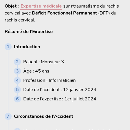
Objet
:
Expertise médicale
sur rtraumatisme du rachis
cervical avec
Déficit Fonctionnel Permanent
(DFP) du
rachis cervical.
Résumé de l’Expertise
Introduction
Patient : Monsieur X
Âge : 45 ans
Profession : Informaticien
Date de l’accident : 12 janvier 2024
Date de l’expertise : 1er juillet 2024
Circonstances de l’Accident