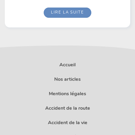
LIRE LA SUITE
Accueil
Nos articles
Mentions légales
Accident de la route
Accident de la vie