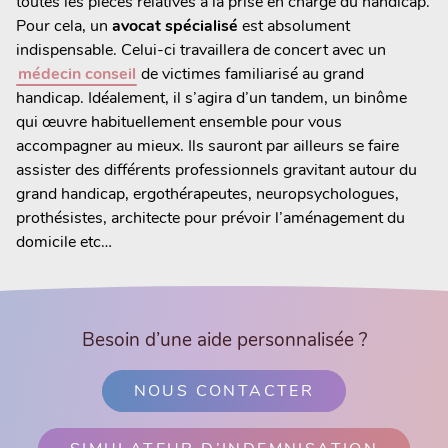
toutes les pièces relatives à la prise en charge du handicap.
Pour cela, un
avocat spécialisé
est absolument
indispensable. Celui-ci travaillera de concert avec un
médecin conseil
de victimes familiarisé au grand
handicap. Idéalement, il s’agira d’un tandem, un binôme
qui œuvre habituellement ensemble pour vous
accompagner au mieux. Ils sauront par ailleurs se faire
assister des différents professionnels gravitant autour du
grand handicap, ergothérapeutes, neuropsychologues,
prothésistes, architecte pour prévoir l’aménagement du
domicile etc…
Besoin d’une aide personnalisée ?
NOUS CONTACTER