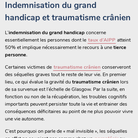
Indemnisation du grand
handicap et traumatisme crânien
L’
indemnisation du grand handicap
concerne
essentiellement les personnes dont le
taux d’AIPP
atteint
50% et implique nécessairement le recours à une
tierce
personne
.
Certaines victimes de
traumatisme crânien
conserveront
des séquelles graves tout le reste de leur vie. En premier
lieu, ce qui évalue la gravité du
traumatisme crânien
lors
de sa survenue est l’échelle de Glasgow. Par la suite, en
fonction ou non de la récupération, les troubles cognitifs
importants peuvent persister toute la vie et entrainer des
conséquences déficitaires au point de ne plus pouvoir vivre
une vie autonome.
C’est pourquoi on parle de « mal invisible », les séquelles