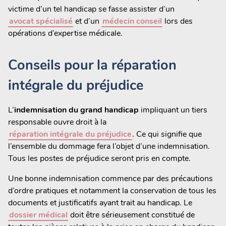
victime d’un tel handicap se fasse assister d’un
avocat spécialisé
et d’un
médecin conseil
lors des
opérations d’expertise médicale.
Conseils pour la réparation
intégrale du préjudice
L’
indemnisation du grand handicap
impliquant un tiers
responsable ouvre droit à la
réparation intégrale du préjudice
. Ce qui signifie que
l’ensemble du dommage fera l’objet d’une indemnisation.
Tous les postes de préjudice seront pris en compte.
Une bonne indemnisation commence par des précautions
d’ordre pratiques et notamment la conservation de tous les
documents et justificatifs ayant trait au handicap. Le
dossier médical
doit être sérieusement constitué de