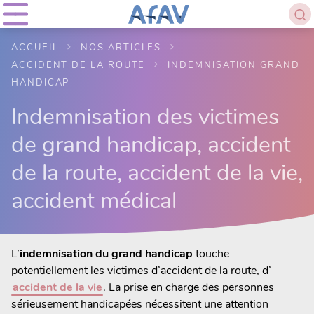
ACCUEIL
NOS ARTICLES
ACCIDENT DE LA ROUTE
INDEMNISATION GRAND
HANDICAP
Indemnisation des victimes
de grand handicap, accident
de la route, accident de la vie,
accident médical
L’
indemnisation du grand handicap
touche
potentiellement les victimes d’accident de la route, d’
accident de la vie
. La prise en charge des personnes
sérieusement handicapées nécessitent une attention