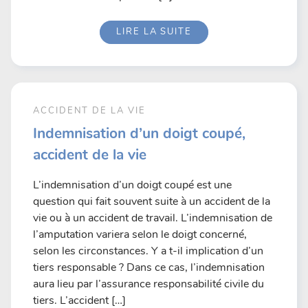
LIRE LA SUITE
ACCIDENT DE LA VIE
Indemnisation d’un doigt coupé,
accident de la vie
L’indemnisation d’un doigt coupé est une
question qui fait souvent suite à un accident de la
vie ou à un accident de travail. L’indemnisation de
l’amputation variera selon le doigt concerné,
selon les circonstances. Y a t-il implication d’un
tiers responsable ? Dans ce cas, l’indemnisation
aura lieu par l’assurance responsabilité civile du
tiers. L’accident […]