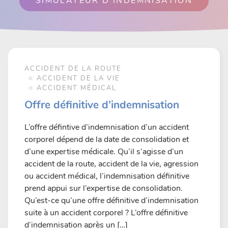
SIMULATEUR D’INDEMNISATION
ACCIDENT DE LA ROUTE
ACCIDENT DE LA VIE
ACCIDENT MÉDICAL
Offre définitive d’indemnisation
L’offre défintive d’indemnisation d’un accident
corporel dépend de la date de consolidation et
d’une expertise médicale. Qu’il s’agisse d’un
accident de la route, accident de la vie, agression
ou accident médical, l’indemnisation définitive
prend appui sur l’expertise de consolidation.
Qu’est-ce qu’une offre définitive d’indemnisation
suite à un accident corporel ? L’offre définitive
d’indemnisation après un […]