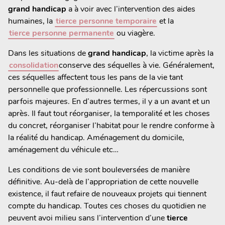
grand handicap
a à voir avec l’intervention des aides
humaines, la
tierce personne temporaire
et la
tierce personne permanente
ou viagère.
Dans les situations de
grand handicap
, la victime après la
consolidation
conserve des séquelles à vie. Généralement,
ces séquelles affectent tous les pans de la vie tant
personnelle que professionnelle. Les répercussions sont
parfois majeures. En d’autres termes, il y a un avant et un
après. Il faut tout réorganiser, la temporalité et les choses
du concret, réorganiser l’habitat pour le rendre conforme à
la réalité du handicap. Aménagement du domicile,
aménagement du véhicule etc…
Les conditions de vie sont bouleversées de manière
définitive. Au-delà de l’appropriation de cette nouvelle
existence, il faut refaire de nouveaux projets qui tiennent
compte du handicap. Toutes ces choses du quotidien ne
peuvent avoi milieu sans l’intervention d’une
tierce