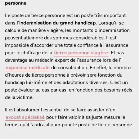
personne
.
Le poste de tierce personne est un poste très important
dans l’
indemnisation du grand handicap
. Lorsqu’il se
calcule de manière viagère, les montants d’indemnisation
peuvent atteindre des sommes considérables. Il est
impossible d’accorder une totale confiance à l’assurance
pour le chiffrage de la
tierce personne viagère
. Et pas
davantage au médecin expert de l’assurance lors de l’
expertise médicale
de consolidation. En effet, le nombre
d’heures de tierce personne à prévoir sera fonction du
handicap lui-même et des adaptations diverses. C’est un
poste évaluer au cas par cas, en fonction des besoins réels
de la victime.
Il est absolument essentiel de se faire assister d’un
avocat spécialisé
pour faire valoir à sa juste mesure le
temps qu’il faudra allouer pour le poste de tierce personne.