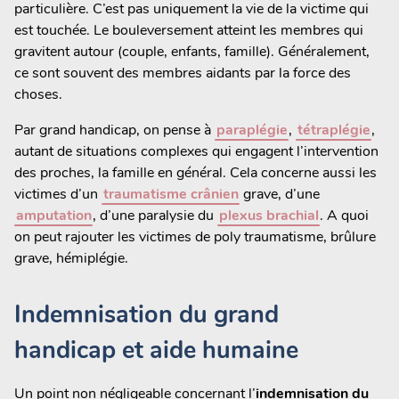
particulière. C’est pas uniquement la vie de la victime qui
est touchée. Le bouleversement atteint les membres qui
gravitent autour (couple, enfants, famille). Généralement,
ce sont souvent des membres aidants par la force des
choses.
Par grand handicap, on pense à
paraplégie
,
tétraplégie
,
autant de situations complexes qui engagent l’intervention
des proches, la famille en général. Cela concerne aussi les
victimes d’un
traumatisme crânien
grave, d’une
amputation
, d’une paralysie du
plexus brachial
. A quoi
on peut rajouter les victimes de poly traumatisme, brûlure
grave, hémiplégie.
Indemnisation du grand
handicap et aide humaine
Un point non négligeable concernant l’
indemnisation du