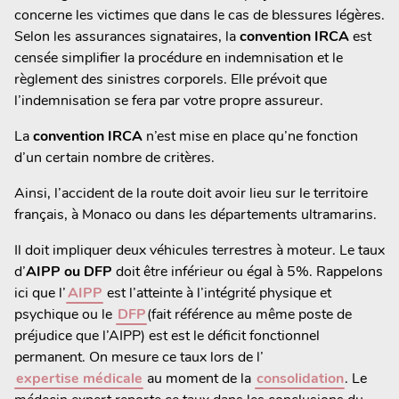
concerne les victimes que dans le cas de blessures légères.
Selon les assurances signataires, la
convention IRCA
est
censée simplifier la procédure en indemnisation et le
règlement des sinistres corporels. Elle prévoit que
l’indemnisation se fera par votre propre assureur.
La
convention IRCA
n’est mise en place qu’ne fonction
d’un certain nombre de critères.
Ainsi, l’accident de la route doit avoir lieu sur le territoire
français, à Monaco ou dans les départements ultramarins.
Il doit impliquer deux véhicules terrestres à moteur. Le taux
d’
AIPP ou DFP
doit être inférieur ou égal à 5%. Rappelons
ici que l’
AIPP
est l’atteinte à l’intégrité physique et
psychique ou le
DFP
(fait référence au même poste de
préjudice que l’AIPP) est est le déficit fonctionnel
permanent. On mesure ce taux lors de l’
expertise médicale
au moment de la
consolidation
. Le