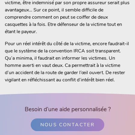
victime, être indemnisé par son propre assureur serait plus
avantageux… Sur ce point, il semble difficile de
comprendre comment on peut se coiffer de deux
casquettes à la fois. Etre défenseur de la victime tout en
étant le payeur.
Pour un réel intérêt du côté de la victime, encore faudrait-il
que le système de la convention IRCA soit transparent.
Qu’a minima, il faudrait en informer les victimes. Un
homme averti en vaut deux. Ca permettrait à la victime
d’un accident de la route de garder l’œil ouvert. De rester
vigilant en réfléchissant au conflit d’intérêt bien réel.
Besoin d’une aide personnalisée ?
NOUS CONTACTER