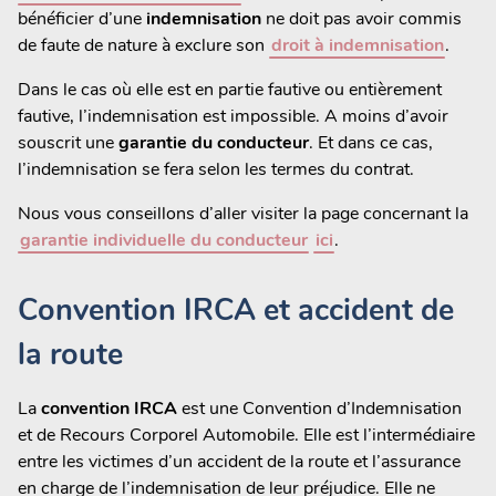
bénéficier d’une
indemnisation
ne doit pas avoir commis
de faute de nature à exclure son
droit à indemnisation
.
Dans le cas où elle est en partie fautive ou entièrement
fautive, l’indemnisation est impossible. A moins d’avoir
souscrit une
garantie du conducteur
. Et dans ce cas,
l’indemnisation se fera selon les termes du contrat.
Nous vous conseillons d’aller visiter la page concernant la
garantie individuelle du conducteur
ici
.
Convention IRCA et accident de
la route
La
convention IRCA
est une Convention d’Indemnisation
et de Recours Corporel Automobile. Elle est l’intermédiaire
entre les victimes d’un accident de la route et l’assurance
en charge de l’indemnisation de leur préjudice. Elle ne