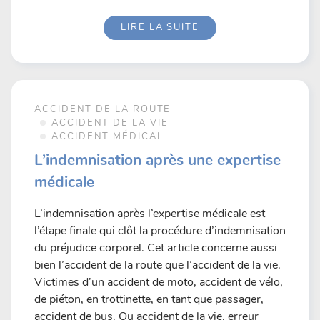
LIRE LA SUITE
ACCIDENT DE LA ROUTE
ACCIDENT DE LA VIE
ACCIDENT MÉDICAL
L’indemnisation après une expertise
médicale
L’indemnisation après l’expertise médicale est
l’étape finale qui clôt la procédure d’indemnisation
du préjudice corporel. Cet article concerne aussi
bien l’accident de la route que l’accident de la vie.
Victimes d’un accident de moto, accident de vélo,
de piéton, en trottinette, en tant que passager,
accident de bus. Ou accident de la vie, erreur