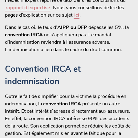
médecin expert reporte ce taux dans les conclusions du
rapport d’expertise
. Nous vous conseillons de lire les
pages d’explication sur ce sujet
ici
.
Dans le cas où le taux d’
AIPP ou DFP
dépasse les 5%, la
convention IRCA
ne s’appliquera pas. Le mandat
d’indemnisation reviendra à l’assurance adverse.
L’indemnisation a lieu dans le cadre du droit commun.
Convention IRCA et
indemnisation
Outre le fait de simplifier pour la victime la procédure en
indemnisation, la
convention IRCA
présente un autre
intérêt. Et cet intérêt s’adresse directement aux assureurs.
En effet, la convention IRCA intéresse 90% des accidents
de la route. Son application permet de réduire les coûts de
gestion. Est également mis en avant le fait que pour la