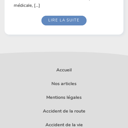
médicale, […]
LIRE LA SUITE
Accueil
Nos articles
Mentions légales
Accident de la route
Accident de la vie