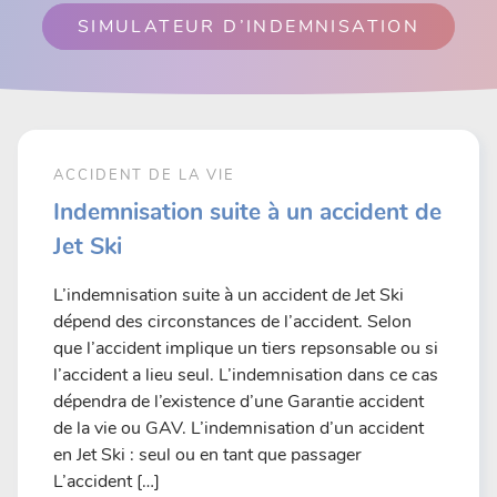
SIMULATEUR D’INDEMNISATION
ACCIDENT DE LA VIE
Indemnisation suite à un accident de
Jet Ski
L’indemnisation suite à un accident de Jet Ski
dépend des circonstances de l’accident. Selon
que l’accident implique un tiers repsonsable ou si
l’accident a lieu seul. L’indemnisation dans ce cas
dépendra de l’existence d’une Garantie accident
de la vie ou GAV. L’indemnisation d’un accident
en Jet Ski : seul ou en tant que passager
L’accident […]