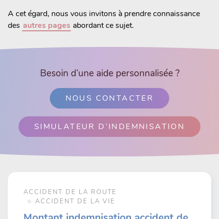
A cet égard, nous vous invitons à prendre connaissance
des
autres pages
abordant ce sujet.
Besoin d’une aide personnalisée ?
NOUS CONTACTER
SIMULATEUR D’INDEMNISATION
ACCIDENT DE LA ROUTE
ACCIDENT DE LA VIE
Montant indemnisation accident de