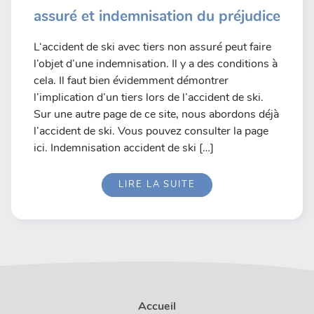
assuré et indemnisation du préjudice
L‘accident de ski avec tiers non assuré peut faire
l’objet d’une indemnisation. Il y a des conditions à
cela. Il faut bien évidemment démontrer
l’implication d’un tiers lors de l’accident de ski.
Sur une autre page de ce site, nous abordons déjà
l’accident de ski. Vous pouvez consulter la page
ici. Indemnisation accident de ski […]
LIRE LA SUITE
Accueil