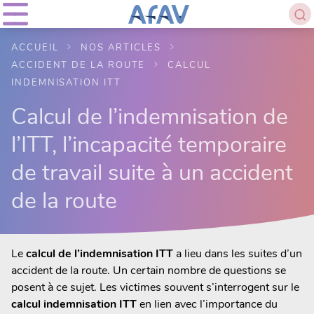
ACCUEIL
NOS ARTICLES
ACCIDENT DE LA ROUTE
CALCUL
INDEMNISATION ITT
Calcul de l’indemnisation de
l’ITT, l’incapacité temporaire
de travail suite à un accident
de la route
Le
calcul de l’indemnisation ITT
a lieu dans les suites d’un
accident de la route. Un certain nombre de questions se
posent à ce sujet. Les victimes souvent s’interrogent sur le
calcul indemnisation ITT
en lien avec l’importance du