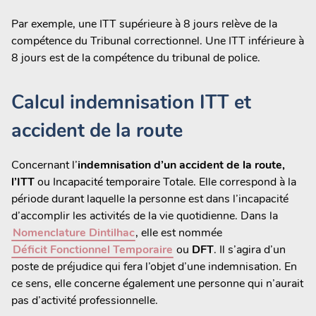
Par exemple, une ITT supérieure à 8 jours relève de la
compétence du Tribunal correctionnel. Une ITT inférieure à
8 jours est de la compétence du tribunal de police.
Calcul indemnisation ITT et
accident de la route
Concernant l’
indemnisation d’un accident de la route,
l’ITT
ou Incapacité temporaire Totale. Elle correspond à la
période durant laquelle la personne est dans l’incapacité
d’accomplir les activités de la vie quotidienne. Dans la
Nomenclature Dintilhac
, elle est nommée
Déficit Fonctionnel Temporaire
ou
DFT
. Il s’agira d’un
poste de préjudice qui fera l’objet d’une indemnisation. En
ce sens, elle concerne également une personne qui n’aurait
pas d’activité professionnelle.