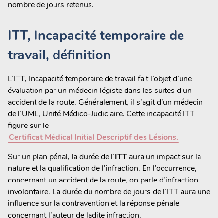
nombre de jours retenus.
ITT, Incapacité temporaire de
travail, définition
L’ITT, Incapacité temporaire de travail fait l’objet d’une
évaluation par un médecin légiste dans les suites d’un
accident de la route. Généralement, il s’agit d’un médecin
de l’UML, Unité Médico-Judiciaire. Cette incapacité ITT
figure sur le
Certificat Médical Initial Descriptif des Lésions.
Sur un plan pénal, la durée de l’
ITT
aura un impact sur la
nature et la qualification de l’infraction. En l’occurrence,
concernant un accident de la route, on parle d’infraction
involontaire. La durée du nombre de jours de l’ITT aura une
influence sur la contravention et la réponse pénale
concernant l’auteur de ladite infraction.