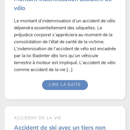
vélo
Le montant d’indemnisation d’un accident de vélo
dépendra essentiellement des séquelles. Le
préjudice corporel s’appréciera au moment de la
consolidation de l’état de santé de la victime.
L’indemnisation de l’accident de vélo est encadrée
par la loi Badinter dès lors qu’un véhicule
terrestre à moteur est impliqué. L’accident de vélo
comme accident de la vie […]
LIRE LA SUITE
ACCIDENT DE LA VIE
Accident de ski avec un tiers non