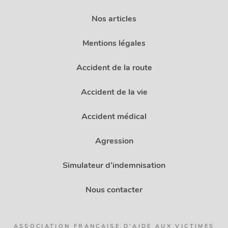
Nos articles
Mentions légales
Accident de la route
Accident de la vie
Accident médical
Agression
Simulateur d’indemnisation
Nous contacter
ASSOCIATION FRANÇAISE D'AIDE AUX VICTIMES