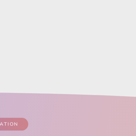
SATION