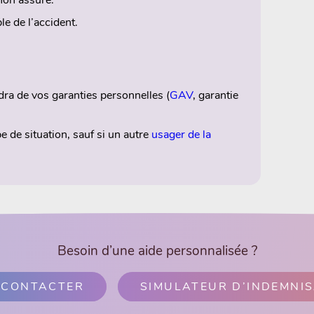
e de l’accident.
dra de vos garanties personnelles (
GAV
, garantie
 de situation, sauf si un autre
usager de la
Besoin d’une aide personnalisée ?
 CONTACTER
SIMULATEUR D’INDEMNI