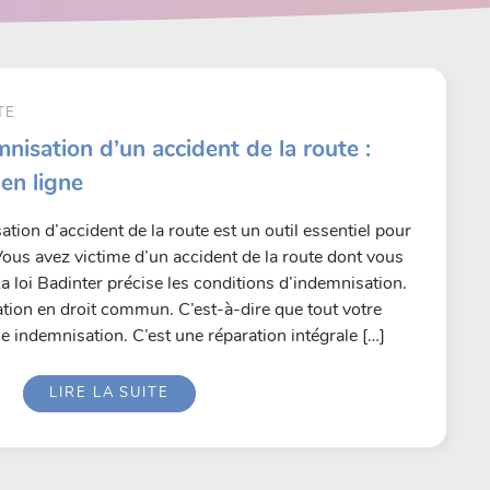
TE
nisation d’un accident de la route :
 en ligne
tion d’accident de la route est un outil essentiel pour
Vous avez victime d’un accident de la route dont vous
a loi Badinter précise les conditions d’indemnisation.
ation en droit commun. C’est-à-dire que tout votre
ne indemnisation. C’est une réparation intégrale […]
LIRE LA SUITE