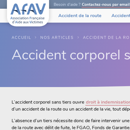
Besoin d’aide ?
Contactez-nous par email
Accident de la route
Accident
ACCUEIL
NOS ARTICLES
ACCIDENT DE LA R
Accident corporel s
L’accident corporel sans tiers ouvre
droit à indemnisatio
d’un accident de la route ou un accident de la vie, tout dé
L’absence d’un tiers nécessite donc de faire intervenir un
de la route avec délit de fuite, le FGAO, Fonds de Garantie