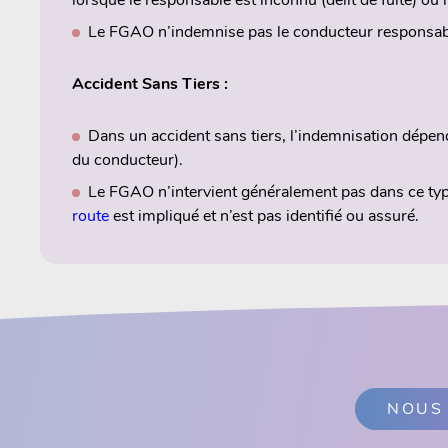
Le FGAO n’indemnise pas le conducteur responsabl
Accident Sans Tiers :
Dans un accident sans tiers, l’indemnisation dépen
du conducteur).
Le FGAO n’intervient généralement pas dans ce type
route
est impliqué et n’est pas identifié ou assuré.
NOUS