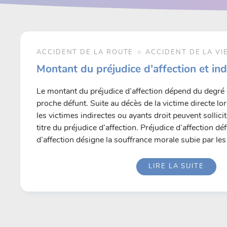
ACCIDENT DE LA ROUTE
ACCIDENT DE LA VI
Montant du préjudice d’affection et in
Le montant du préjudice d’affection dépend du degré 
proche défunt. Suite au décès de la victime directe lo
les victimes indirectes ou ayants droit peuvent sollic
titre du préjudice d’affection. Préjudice d’affection dé
d’affection désigne la souffrance morale subie par le
LIRE LA SUITE