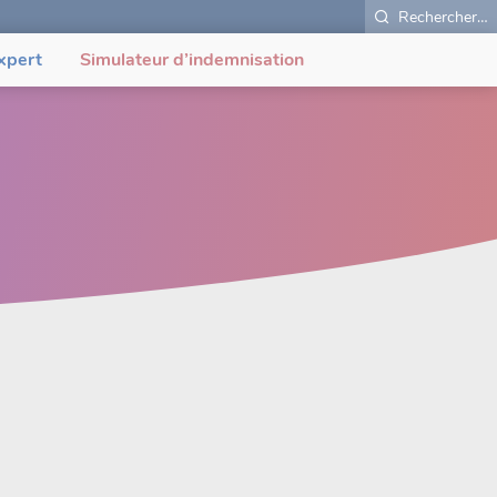
Rechercher…
xpert
Simulateur d’indemnisation