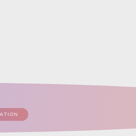
SATION