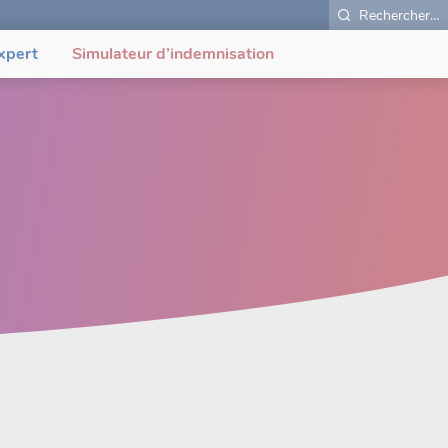
Rechercher…
xpert
Simulateur d’indemnisation