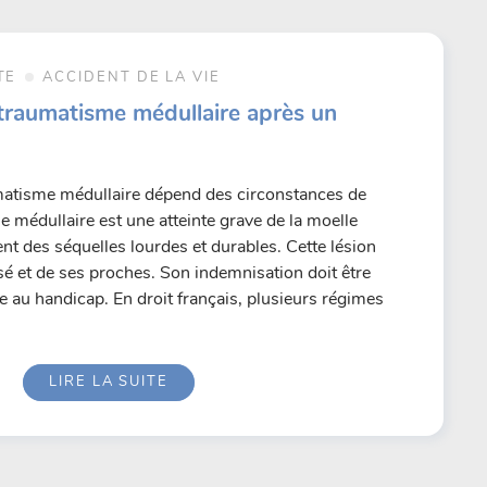
TE
ACCIDENT DE LA VIE
traumatisme médullaire après un
matisme médullaire dépend des circonstances de
e médullaire est une atteinte grave de la moelle
vent des séquelles lourdes et durables. Cette lésion
sé et de ses proches. Son indemnisation doit être
e au handicap. En droit français, plusieurs régimes
LIRE LA SUITE