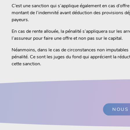
C’est une sanction qui s’applique également en cas d’offre t
montant de l’indemnité avant déduction des provisions déj
payeurs.
En cas de rente allouée, la pénalité s’appliquera sur les ar
l’assureur pour faire une offre et non pas sur le capital.
Néanmoins, dans le cas de circonstances non imputables à 
pénalité. Ce sont les juges du fond qui apprécient la réduc
cette sanction.
NOUS