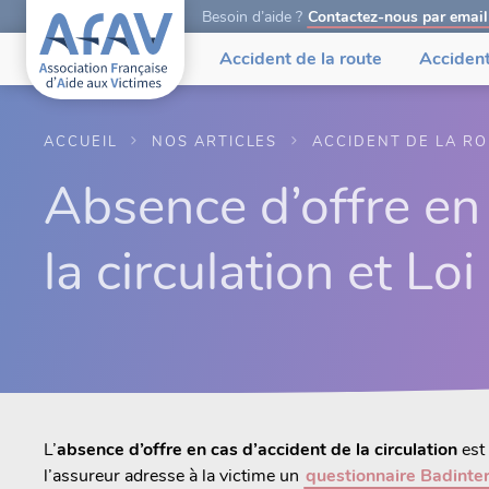
Besoin d’aide ?
Contactez-nous par email
Accident de la route
Accident
ACCUEIL
NOS ARTICLES
ACCIDENT DE LA R
Absence d’offre en
la circulation et Lo
L’
absence d’offre en cas d’accident de la circulation
est
l’assureur adresse à la victime un
questionnaire Badinte