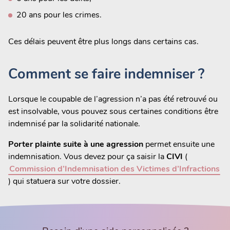
20 ans pour les crimes.
Ces délais peuvent être plus longs dans certains cas.
Comment se faire indemniser ?
Lorsque le coupable de l’agression n’a pas été retrouvé ou
est insolvable, vous pouvez sous certaines conditions être
indemnisé par la solidarité nationale.
Porter plainte suite à une agression
permet ensuite une
indemnisation. Vous devez pour ça saisir la
CIVI
(
Commission d’Indemnisation des Victimes d’Infractions
) qui statuera sur votre dossier.