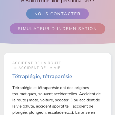
Besoin d’une aide personnalisée ?
NOUS CONTACTER
SIMULATEUR D’INDEMNISATION
ACCIDENT DE LA ROUTE
ACCIDENT DE LA VIE
Tétraplégie, tétraparésie
Tétraplégie et tétraparésie ont des origines
traumatiques, souvent accidentelles. Accident de
la route (moto, voiture, scooter…) ou accident de
la vie (chute, accident sportif tel l’accident de
plongée, plongeon, escalade etc..). La prise en