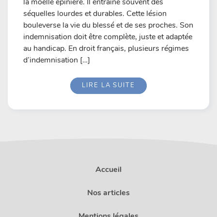
la moelle épinière. Il entraîne souvent des
séquelles lourdes et durables. Cette lésion
bouleverse la vie du blessé et de ses proches. Son
indemnisation doit être complète, juste et adaptée
au handicap. En droit français, plusieurs régimes
d’indemnisation […]
LIRE LA SUITE
Accueil
Nos articles
Mentions légales