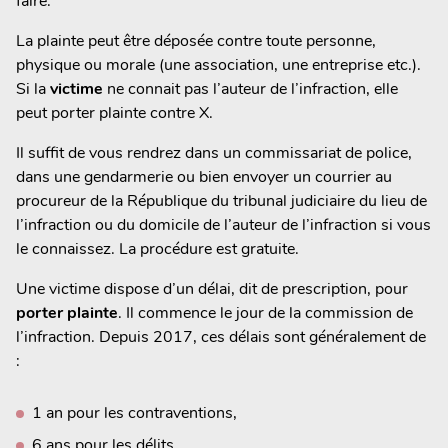
faire.
La plainte peut être déposée contre toute personne,
physique ou morale (une association, une entreprise etc.).
Si la
victime
ne connait pas l’auteur de l’infraction, elle
peut porter plainte contre X.
Il suffit de vous rendrez dans un commissariat de police,
dans une gendarmerie ou bien envoyer un courrier au
procureur de la République du tribunal judiciaire du lieu de
l’infraction ou du domicile de l’auteur de l’infraction si vous
le connaissez. La procédure est gratuite.
Une victime dispose d’un délai, dit de prescription, pour
porter plainte
. Il commence le jour de la commission de
l’infraction. Depuis 2017, ces délais sont généralement de
:
1 an pour les contraventions,
6 ans pour les délits,