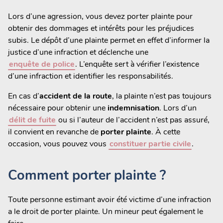
Lors d’une agression, vous devez porter plainte pour
obtenir des dommages et intérêts pour les préjudices
subis. Le dépôt d’une plainte permet en effet d’informer la
justice d’une infraction et déclenche une
enquête de police
. L’enquête sert à vérifier l’existence
d’une infraction et identifier les responsabilités.
En cas d’
accident de la route
, la plainte n’est pas toujours
nécessaire pour obtenir une
indemnisation
. Lors d’un
délit de fuite
ou si l’auteur de l’accident n’est pas assuré,
il convient en revanche de
porter plainte
. À cette
occasion, vous pouvez vous
constituer partie civile
.
Comment porter plainte ?
Toute personne estimant avoir été victime d’une infraction
a le droit de porter plainte. Un mineur peut également le