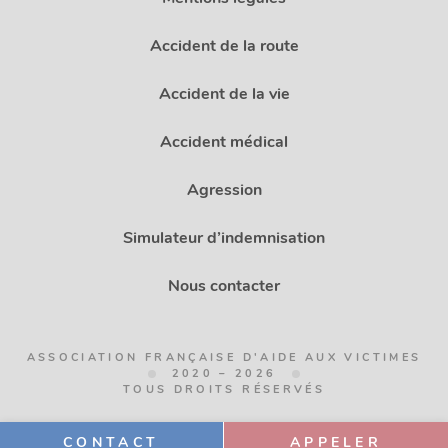
Accident de la route
Accident de la vie
Accident médical
Agression
Simulateur d’indemnisation
Nous contacter
ASSOCIATION FRANÇAISE D'AIDE AUX VICTIMES
2020 – 2026
TOUS DROITS RÉSERVÉS
CONTACT
APPELER