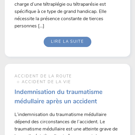
charge d’une tétraplégie ou tétraparésie est
spécifique à ce type de grand handicap. Elle
nécessite la présence constante de tierces
personnes […]
LIRE LA SUITE
ACCIDENT DE LA ROUTE
ACCIDENT DE LA VIE
Indemnisation du traumatisme
médullaire après un accident
L’indemnisation du traumatisme médullaire
dépend des circonstances de l’accident. Le
traumatisme médullaire est une atteinte grave de