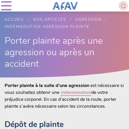
ACCUEIL
NOS ARTICLES
AGRESSION
INDEMNISATION AGRESSION PLAINTE
Porter plainte après une
agression ou après un
accident
Porter plainte à la suite d’une agression
est nécessaire si
vous souhaitez obtenir une
indemnisation
de votre
préjudice corporel. En cas d’accident de la route, porter
plainte s’avère nécessaire selon les circonstances.
Dépôt de plainte