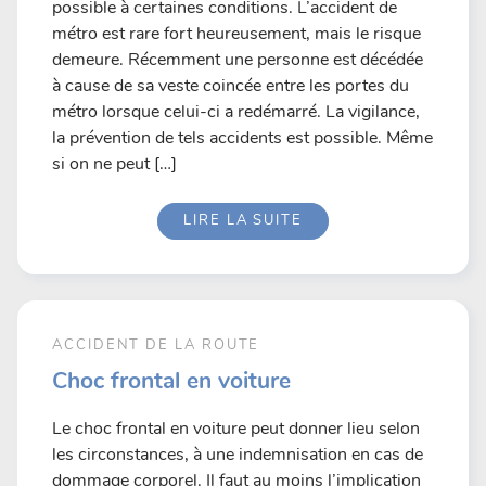
possible à certaines conditions. L’accident de
métro est rare fort heureusement, mais le risque
demeure. Récemment une personne est décédée
à cause de sa veste coincée entre les portes du
métro lorsque celui-ci a redémarré. La vigilance,
la prévention de tels accidents est possible. Même
si on ne peut […]
LIRE LA SUITE
ACCIDENT DE LA ROUTE
Choc frontal en voiture
Le choc frontal en voiture peut donner lieu selon
les circonstances, à une indemnisation en cas de
dommage corporel. Il faut au moins l’implication