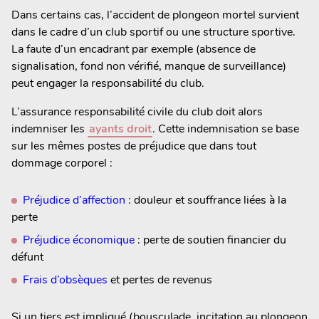
Dans certains cas, l’accident de plongeon mortel survient
dans le cadre d’un club sportif ou une structure sportive.
La faute d’un encadrant par exemple (absence de
signalisation, fond non vérifié, manque de surveillance)
peut engager la responsabilité du club.
L’assurance responsabilité civile du club doit alors
indemniser les
ayants droit
. Cette indemnisation se base
sur les mêmes postes de préjudice que dans tout
dommage corporel :
Préjudice d’affection
: douleur et souffrance liées à la
perte
Préjudice économique
: perte de soutien financier du
défunt
Frais d’obsèques
et pertes de revenus
Si un tiers est impliqué (bousculade, incitation au plongeon