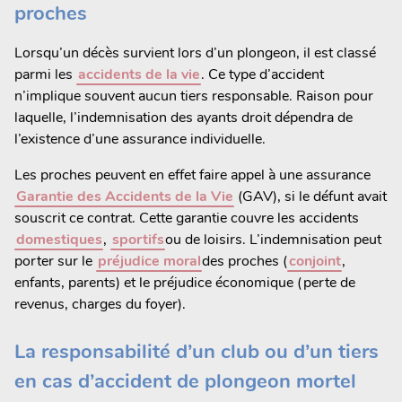
proches
Lorsqu’un décès survient lors d’un plongeon, il est classé
parmi les
accidents de la vie
. Ce type d’accident
n’implique souvent aucun tiers responsable. Raison pour
laquelle, l’indemnisation des ayants droit dépendra de
l’existence d’une assurance individuelle.
Les proches peuvent en effet faire appel à une assurance
Garantie des Accidents de la Vie
(GAV), si le défunt avait
souscrit ce contrat. Cette garantie couvre les accidents
domestiques
,
sportifs
ou de loisirs. L’indemnisation peut
porter sur le
préjudice moral
des proches (
conjoint
,
enfants, parents) et le préjudice économique (perte de
revenus, charges du foyer).
La responsabilité d’un club ou d’un tiers
en cas d’accident de plongeon mortel