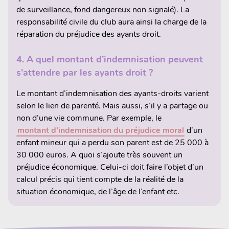
de surveillance, fond dangereux non signalé). La
responsabilité civile du club aura ainsi la charge de la
réparation du préjudice des ayants droit.
4. A quel montant d’indemnisation peuvent
s’attendre
par les ayants droit ?
Le montant d’indemnisation des ayants-droits varient
selon le lien de parenté. Mais aussi, s’il y a partage ou
non d’une vie commune. Par exemple, le
montant d’indemnisation du préjudice moral
d’un
enfant mineur qui a perdu son parent est de 25 000 à
30 000 euros. A quoi s’ajoute très souvent un
préjudice économique. Celui-ci doit faire l’objet d’un
calcul précis qui tient compte de la réalité de la
situation économique, de l’âge de l’enfant etc.