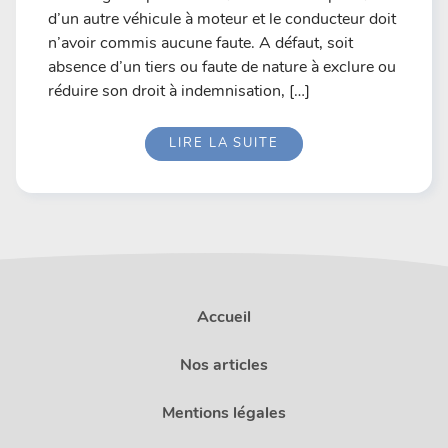
d’un autre véhicule à moteur et le conducteur doit
n’avoir commis aucune faute. A défaut, soit
absence d’un tiers ou faute de nature à exclure ou
réduire son droit à indemnisation, […]
LIRE LA SUITE
Accueil
Nos articles
Mentions légales