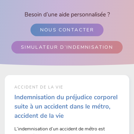
Besoin d’une aide personnalisée ?
NOUS CONTACTER
SIMULATEUR D’INDEMNISATION
ACCIDENT DE LA VIE
Indemnisation du préjudice corporel
suite à un accident dans le métro,
accident de la vie
L’indemnisation d’un accident de métro est