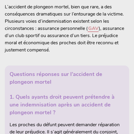
L’accident de plongeon mortel, bien que rare, a des
conséquences dramatiques sur l’entourage de la victime.
Plusieurs voies d’indemnisation existent selon les
circonstances : assurance personnelle (
GAV
), assurance
d’un club sportif ou assurance d’un tiers. Le préjudice
moral et économique des proches doit être reconnu et
justement compensé.
Questions réponses sur l’accident de
plongeon mortel
1.
Quels ayants droit peuvent p
rétendre à
une indemnisation
après un accident de
plongeon mortel ?
Les proches du défunt peuvent demander réparation
de leur préjudice. Il s’agit généralement du conjoint,