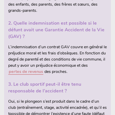
des enfants, des parents, des frères et sœurs, des
grands-parents.
2.
Quelle indemnisation est possible si le
défunt avait une Garantie Accident de la Vie
(GAV) ?
L’indemnisation d’un contrat GAV couvre en général le
préjudice moral et les frais d’obsèques. En fonction du
degré de parenté et des conditions de vie commune, il
peut y avoir un préjudice économique et des
pertes de revenus
des proches.
3.
Le club sportif peut-il être tenu
responsable de l’accident ?
Oui, si le plongeon s’est produit dans le cadre d’un
club (entraînement, stage, activité encadrée), et qu’il es
tpossible de démontrer l’existence d’une faute (défaut