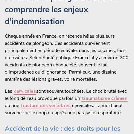
comprendre les enjeux
d’indemnisation
Chaque année en France, on recence hélas plusieurs
accidents de plongeon. Ces accidents surviennent
principalement en période estivale, dans les piscines, lacs
ou rivières. Selon Santé publique France, il y a environ 200
accidents de plongeon chaque été. souvent le fait
d’imprudence ou d’ignorance. Parmi eux, une dizaine
entraîne des lésions graves, voire mortelles.
Les
cervicales
sont souvent touchées. Le choc brutal avec
le fond de l’eau provoque parfois un
traumatisme crânien
ou une
fracture des vertèbres
cervicales. La mort peut
survenir sur le coup ou après une paralysie respiratoire.
Accident de la vie : des droits pour les