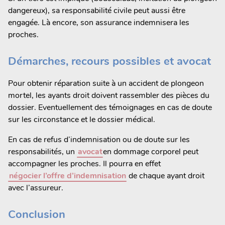
dangereux), sa responsabilité civile peut aussi être
engagée. Là encore, son assurance indemnisera les
proches.
Démarches, recours possibles et avocat
Pour obtenir réparation suite à un accident de plongeon
mortel, les ayants droit doivent rassembler des pièces du
dossier. Eventuellement des témoignages en cas de doute
sur les circonstance et le dossier médical.
En cas de refus d’indemnisation ou de doute sur les
responsabilités, un
avocat
en dommage corporel peut
accompagner les proches. Il pourra en effet
négocier l’offre d’indemnisation
de chaque ayant droit
avec l’assureur.
Conclusion