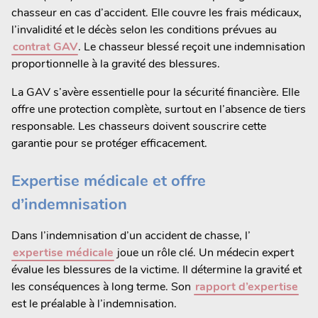
chasseur en cas d’accident. Elle couvre les frais médicaux,
l’invalidité et le décès selon les conditions prévues au
contrat GAV
. Le chasseur blessé reçoit une indemnisation
proportionnelle à la gravité des blessures.
La GAV s’avère essentielle pour la sécurité financière. Elle
offre une protection complète, surtout en l’absence de tiers
responsable. Les chasseurs doivent souscrire cette
garantie pour se protéger efficacement.
Expertise médicale et offre
d’indemnisation
Dans l’indemnisation d’un accident de chasse, l’
expertise médicale
joue un rôle clé. Un médecin expert
évalue les blessures de la victime. Il détermine la gravité et
les conséquences à long terme. Son
rapport d’expertise
est le préalable à l’indemnisation.