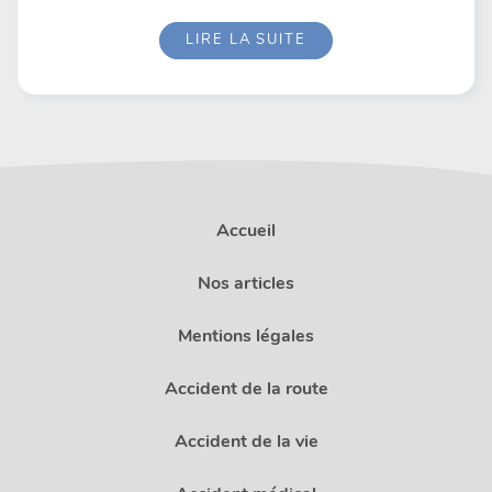
LIRE LA SUITE
Accueil
Nos articles
Mentions légales
Accident de la route
Accident de la vie