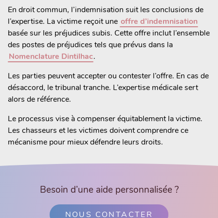
En droit commun, l’indemnisation suit les conclusions de
l’expertise. La victime reçoit une
offre d’indemnisation
basée sur les préjudices subis. Cette offre inclut l’ensemble
des postes de préjudices tels que prévus dans la
Nomenclature Dintilhac
.
Les parties peuvent accepter ou contester l’offre. En cas de
désaccord, le tribunal tranche. L’expertise médicale sert
alors de référence.
Le processus vise à compenser équitablement la victime.
Les chasseurs et les victimes doivent comprendre ce
mécanisme pour mieux défendre leurs droits.
Besoin d’une aide personnalisée ?
NOUS CONTACTER