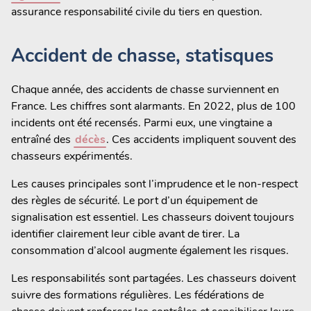
assurance responsabilité civile du tiers en question.
Accident de chasse, statisques
Chaque année, des accidents de chasse surviennent en
France. Les chiffres sont alarmants. En 2022, plus de 100
incidents ont été recensés. Parmi eux, une vingtaine a
entraîné des
décès
. Ces accidents impliquent souvent des
chasseurs expérimentés.
Les causes principales sont l’imprudence et le non-respect
des règles de sécurité. Le port d’un équipement de
signalisation est essentiel. Les chasseurs doivent toujours
identifier clairement leur cible avant de tirer. La
consommation d’alcool augmente également les risques.
Les responsabilités sont partagées. Les chasseurs doivent
suivre des formations régulières. Les fédérations de