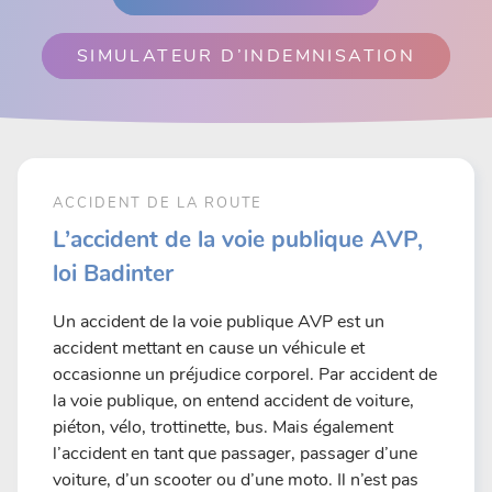
SIMULATEUR D’INDEMNISATION
ACCIDENT DE LA ROUTE
L’accident de la voie publique AVP,
loi Badinter
Un accident de la voie publique AVP est un
accident mettant en cause un véhicule et
occasionne un préjudice corporel. Par accident de
la voie publique, on entend accident de voiture,
piéton, vélo, trottinette, bus. Mais également
l’accident en tant que passager, passager d’une
voiture, d’un scooter ou d’une moto. Il n’est pas