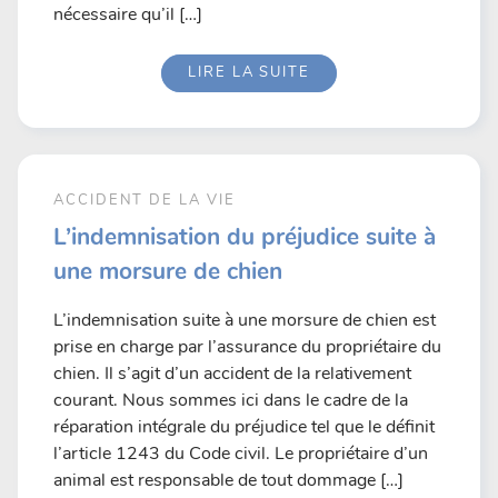
nécessaire qu’il […]
LIRE LA SUITE
ACCIDENT DE LA VIE
L’indemnisation du préjudice suite à
une morsure de chien
L’indemnisation suite à une morsure de chien est
prise en charge par l’assurance du propriétaire du
chien. Il s’agit d’un accident de la relativement
courant. Nous sommes ici dans le cadre de la
réparation intégrale du préjudice tel que le définit
l’article 1243 du Code civil. Le propriétaire d’un
animal est responsable de tout dommage […]