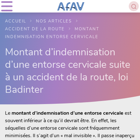
ACCUEIL
NOS ARTICLES
ACCIDENT DE LA ROUTE
MONTANT
INDEMNISATION ENTORSE CERVICALE
Montant d’indemnisation
d’une entorse cervicale suite
à un accident de la route, loi
Badinter
Le
montant d’indemnisation d’une entorse cervicale
est
souvent inférieur à ce qu’il devrait être. En effet, les
séquelles d’une entorse cervicale sont fréquemment
minimisées. Il s’agit d’un « mal invisible ». Il passe inaperçu