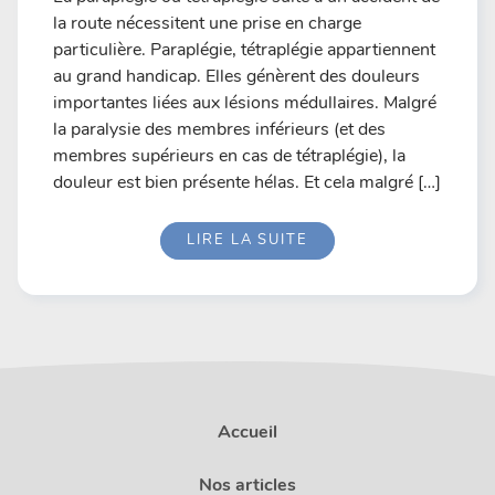
la route nécessitent une prise en charge
particulière. Paraplégie, tétraplégie appartiennent
au grand handicap. Elles génèrent des douleurs
importantes liées aux lésions médullaires. Malgré
la paralysie des membres inférieurs (et des
membres supérieurs en cas de tétraplégie), la
douleur est bien présente hélas. Et cela malgré […]
LIRE LA SUITE
Accueil
Nos articles