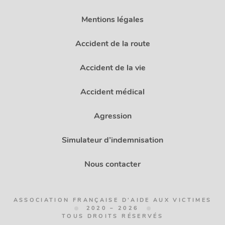
Mentions légales
Accident de la route
Accident de la vie
Accident médical
Agression
Simulateur d’indemnisation
Nous contacter
ASSOCIATION FRANÇAISE D'AIDE AUX VICTIMES
2020 – 2026
TOUS DROITS RÉSERVÉS