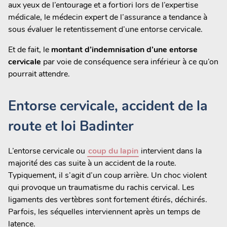
aux yeux de l’entourage et a fortiori lors de l’expertise
médicale, le médecin expert de l’assurance a tendance à
sous évaluer le retentissement d’une entorse cervicale.
Et de fait, le
montant d’indemnisation d’une entorse
cervicale
par voie de conséquence sera inférieur à ce qu’on
pourrait attendre.
Entorse cervicale, accident de la
route et loi Badinter
L’entorse cervicale ou
coup du lapin
intervient dans la
majorité des cas suite à un accident de la route.
Typiquement, il s’agit d’un coup arrière. Un choc violent
qui provoque un traumatisme du rachis cervical. Les
ligaments des vertèbres sont fortement étirés, déchirés.
Parfois, les séquelles interviennent après un temps de
latence.