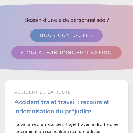
Besoin d’une aide personnalisée ?
NOUS CONTACTER
SIMULATEUR D’INDEMNISATION
ACCIDENT DE LA ROUTE
Accident trajet travail : recours et
indemnisation du préjudice
La victime d’un accident trajet travail a droit à une
indemnisation particulière des préjudices