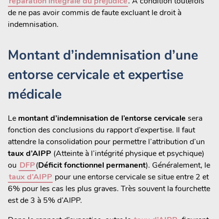
réparation intégrale du préjudice
. A condition toutefois
de ne pas avoir commis de faute excluant le droit à
indemnisation.
Montant d’indemnisation d’une
entorse cervicale et expertise
médicale
Le
montant d’indemnisation de l’entorse cervicale
sera
fonction des conclusions du rapport d’expertise. Il faut
attendre la consolidation pour permettre l’attribution d’un
taux d’AIPP
(Atteinte à l’intégrité physique et psychique)
ou
DFP
(
Déficit fonctionnel permanent
). Généralement, le
taux d’AIPP
pour une entorse cervicale se situe entre 2 et
6% pour les cas les plus graves. Très souvent la fourchette
est de 3 à 5% d’AIPP.