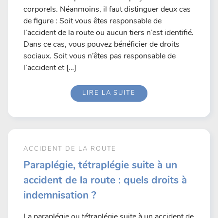
corporels. Néanmoins, il faut distinguer deux cas
de figure : Soit vous êtes responsable de
l’accident de la route ou aucun tiers n’est identifié.
Dans ce cas, vous pouvez bénéficier de droits
sociaux. Soit vous n’êtes pas responsable de
l’accident et […]
LIRE LA SUITE
ACCIDENT DE LA ROUTE
Paraplégie, tétraplégie suite à un
accident de la route : quels droits à
indemnisation ?
La paraplégie ou tétraplégie suite à un accident de