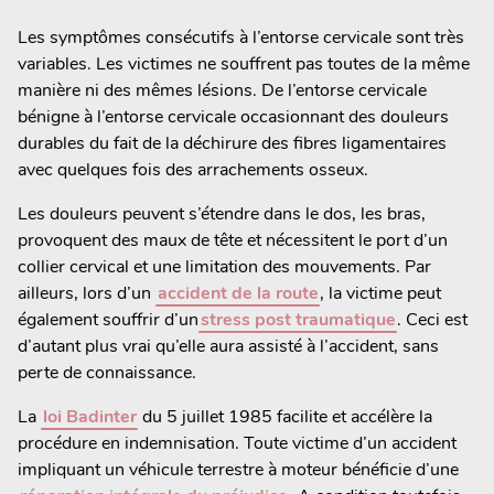
Les symptômes consécutifs à l’entorse cervicale sont très
variables. Les victimes ne souffrent pas toutes de la même
manière ni des mêmes lésions. De l’entorse cervicale
bénigne à l’entorse cervicale occasionnant des douleurs
durables du fait de la déchirure des fibres ligamentaires
avec quelques fois des arrachements osseux.
Les douleurs peuvent s’étendre dans le dos, les bras,
provoquent des maux de tête et nécessitent le port d’un
collier cervical et une limitation des mouvements. Par
ailleurs, lors d’un
accident de la route
, la victime peut
également souffrir d’un
stress post traumatique
. Ceci est
d’autant plus vrai qu’elle aura assisté à l’accident, sans
perte de connaissance.
La
loi Badinter
du 5 juillet 1985 facilite et accélère la
procédure en indemnisation. Toute victime d’un accident
impliquant un véhicule terrestre à moteur bénéficie d’une