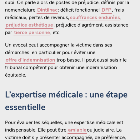
subi. On parle alors de postes de préjudice, définis par la
nomenclature
Dintilhac
: déficit fonctionnel
DFP
, frais
médicaux, pertes de revenus,
souffrances endurées
,
préjudice esthétique
, préjudice d’agrément, assistance
par
tierce personne
, etc.
Un avocat peut accompagner la victime dans ses
démarches, en particulier pour éviter une
offre d’indemnisation
trop basse. Il peut aussi saisir le
tribunal compétent pour obtenir une indemnisation
équitable.
L’expertise médicale : une étape
essentielle
Pour évaluer les séquelles, une expertise médicale est
indispensable. Elle peut être
amiable
ou judiciaire. La
victime doit s’y présenter accompagnée, de préférence,