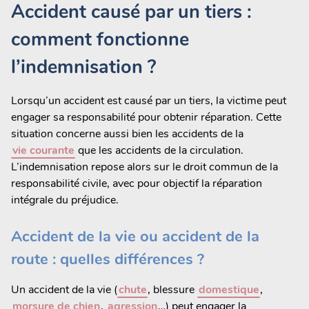
Accident causé par un tiers :
comment fonctionne
l’indemnisation ?
Lorsqu’un accident est causé par un tiers, la victime peut
engager sa responsabilité pour obtenir réparation. Cette
situation concerne aussi bien les accidents de la
vie courante
que les accidents de la circulation.
L’indemnisation repose alors sur le droit commun de la
responsabilité civile, avec pour objectif la réparation
intégrale du préjudice.
Accident de la vie ou accident de la
route : quelles différences ?
Un accident de la vie (
chute
, blessure
domestique
,
morsure de chien
,
agression
…) peut engager la