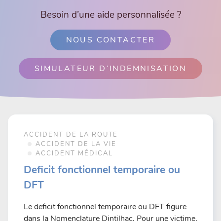
Besoin d’une aide personnalisée ?
NOUS CONTACTER
SIMULATEUR D’INDEMNISATION
ACCIDENT DE LA ROUTE
ACCIDENT DE LA VIE
ACCIDENT MÉDICAL
Deficit fonctionnel temporaire ou
DFT
Le deficit fonctionnel temporaire ou DFT figure
dans la Nomenclature Dintilhac. Pour une victime,