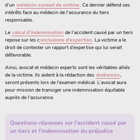
d’un
médecin-conseil de victime
. Ce dernier défend ses
intérêts face au médecin de l’assurance du tiers
responsable.
Le
calcul d’indemnisation
de l’accident causé par un tiers
repose sur les c
onclusions d’expertise
. La victime a le
droit de contester un rapport d’expertise qui lui serait
défavorable.
Ainsi, avocat et médecin experts sont les véritables alliés
de la victime. Ils aident à la rédaction des
doléances
,
seront présents lors de l’examen médical. L’avocat aura
pour mission de transiger une indemnisation équitable
auprès de l’assurance.
Questions-réponses sur l’accident causé par
un tiers et l’indemnisation du préjudice