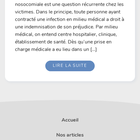
nosocomiale est une question récurrente chez les
victimes. Dans le principe, toute personne ayant
contracté une infection en milieu médical a droit à
une indemnisation de son préjudice. Par milieu
médical, on entend centre hospitalier, clinique,
établissement de santé. Dès qu’une prise en
charge médicale a eu lieu dans un […]
LIRE LA SUITE
Accueil
Nos articles