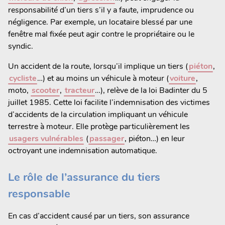
responsabilité d’un tiers s’il y a faute, imprudence ou
négligence. Par exemple, un locataire blessé par une
fenêtre mal fixée peut agir contre le propriétaire ou le
syndic.
Un accident de la route, lorsqu’il implique un tiers (
piéton
,
cycliste
…) et au moins un véhicule à moteur (
voiture
,
moto,
scooter
,
tracteur
…), relève de la loi Badinter du 5
juillet 1985. Cette loi facilite l’indemnisation des victimes
d’accidents de la circulation impliquant un véhicule
terrestre à moteur. Elle protège particulièrement les
usagers vulnérables
(
passager
, piéton…) en leur
octroyant une indemnisation automatique.
Le rôle de l’assurance du tiers
responsable
En cas d’accident causé par un tiers, son assurance