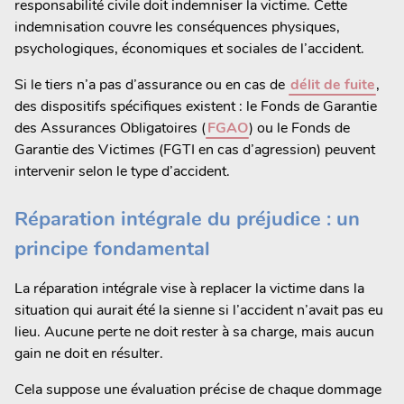
responsabilité civile doit indemniser la victime. Cette
indemnisation couvre les conséquences physiques,
psychologiques, économiques et sociales de l’accident.
Si le tiers n’a pas d’assurance ou en cas de
délit de fuite
,
des dispositifs spécifiques existent : le Fonds de Garantie
des Assurances Obligatoires (
FGAO
) ou le Fonds de
Garantie des Victimes (FGTI en cas d’agression) peuvent
intervenir selon le type d’accident.
Réparation intégrale du préjudice : un
principe fondamental
La réparation intégrale vise à replacer la victime dans la
situation qui aurait été la sienne si l’accident n’avait pas eu
lieu. Aucune perte ne doit rester à sa charge, mais aucun
gain ne doit en résulter.
Cela suppose une évaluation précise de chaque dommage