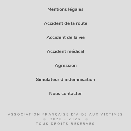
Mentions légales
Accident de la route
Accident de la vie
Accident médical
Agression
Simulateur d’indemnisation
Nous contacter
ASSOCIATION FRANÇAISE D'AIDE AUX VICTIMES
2020 – 2026
TOUS DROITS RÉSERVÉS