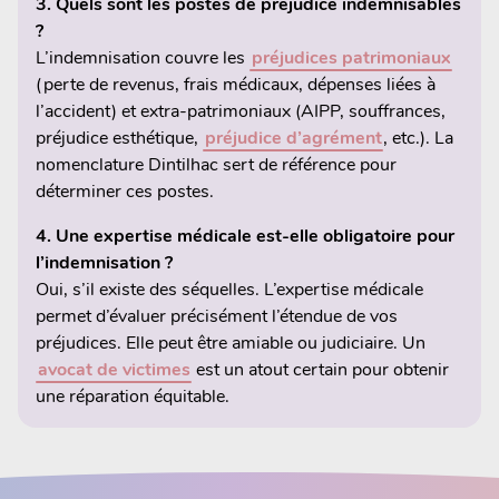
3. Quels sont les postes de préjudice indemnisables
?
L’indemnisation couvre les
préjudices patrimoniaux
(perte de revenus, frais médicaux, dépenses liées à
l’accident) et extra-patrimoniaux (AIPP, souffrances,
préjudice esthétique,
préjudice d’agrément
, etc.). La
nomenclature Dintilhac sert de référence pour
déterminer ces postes.
4. Une expertise médicale est-elle obligatoire pour
l’indemnisation ?
Oui, s’il existe des séquelles. L’expertise médicale
permet d’évaluer précisément l’étendue de vos
préjudices. Elle peut être amiable ou judiciaire. Un
avocat de victimes
est un atout certain pour obtenir
une réparation équitable.