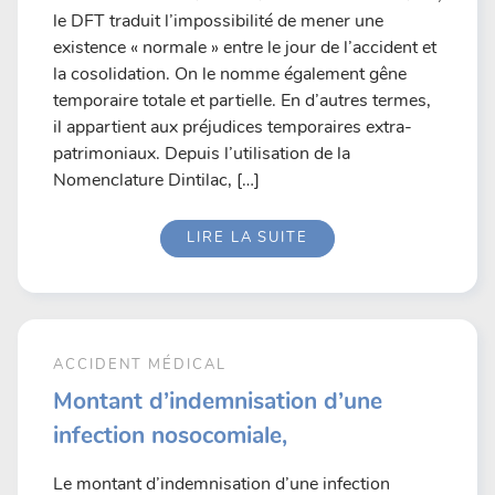
le DFT traduit l’impossibilité de mener une
existence « normale » entre le jour de l’accident et
la cosolidation. On le nomme également gêne
temporaire totale et partielle. En d’autres termes,
il appartient aux préjudices temporaires extra-
patrimoniaux. Depuis l’utilisation de la
Nomenclature Dintilac, […]
LIRE LA SUITE
ACCIDENT MÉDICAL
Montant d’indemnisation d’une
infection nosocomiale,
Le montant d’indemnisation d’une infection