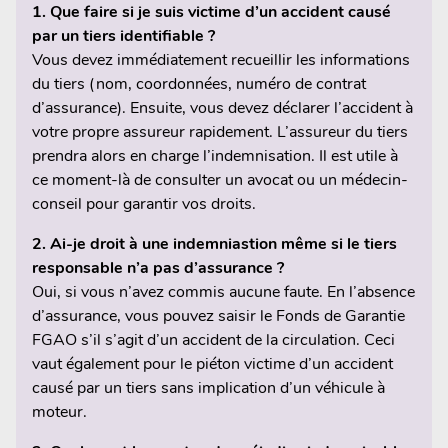
1. Que faire si je suis victime d’un accident causé
par un tiers identifiable ?
Vous devez immédiatement recueillir les informations
du tiers (nom, coordonnées, numéro de contrat
d’assurance). Ensuite, vous devez déclarer l’accident à
votre propre assureur rapidement. L’assureur du tiers
prendra alors en charge l’indemnisation. Il est utile à
ce moment-là de consulter un avocat ou un médecin-
conseil pour garantir vos droits.
2. Ai-je droit à une indemniastion même si le tiers
responsable n’a pas d’assurance ?
Oui, si vous n’avez commis aucune faute. En l’absence
d’assurance, vous pouvez saisir le Fonds de Garantie
FGAO s’il s’agit d’un accident de la circulation. Ceci
vaut également pour le piéton victime d’un accident
causé par un tiers sans implication d’un véhicule à
moteur.