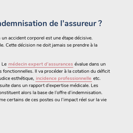
indemnisation de l’assureur ?
un accident corporel est une étape décisive.
 Cette décision ne doit jamais se prendre à la
. Le
médecin expert d’assurances
évalue dans un
 fonctionnelles. Il va procéder à la cotation du déficit
judice esthétique,
incidence professionnelle
etc.
suite dans un rapport d’expertise médicale. Les
stituent alors la base de l’offre d’indemnisation.
me certains de ces postes ou l’impact réel sur la vie