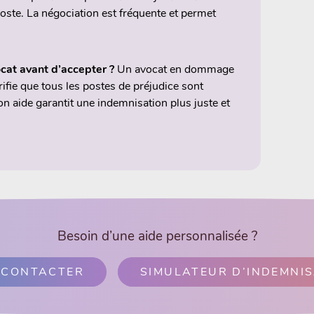
oste. La négociation est fréquente et permet
ocat avant d’accepter ?
Un avocat en dommage
rifie que tous les postes de préjudice sont
on aide garantit une indemnisation plus juste et
Besoin d’une aide personnalisée ?
 CONTACTER
SIMULATEUR D’INDEMNI