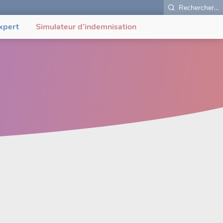
Rechercher…
xpert
Simulateur d’indemnisation