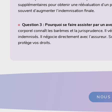
supplémentaires pour obtenir une réévaluation d’un p
souvent d’augmenter l’indemnisation finale.
Question 3 : Pourquoi se faire assister par un av
corporel connaît les barèmes et la jurisprudence. Il vé
indemnisés. Il négocie directement avec l’assureur. S
protège vos droits.
NOUS