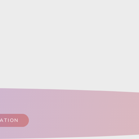
SATION