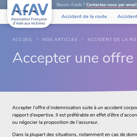
Besoin d’aide ?
Contactez-nous par email
Accident de la route
Accident
ACCUEIL
NOS ARTICLES
ACCIDENT DE LA R
Accepter une offre
Accepter l’offre d’indemnisation suite à un accident cor
rapport d’expertise. Il est préférable en effet d’être d’acco
ou négocier la proposition de l’assureur.
Dans la plupart des situations, notamment en cas de d