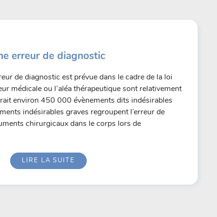
ne erreur de diagnostic
eur de diagnostic est prévue dans le cadre de la loi
ur médicale ou l’aléa thérapeutique sont relativement
 aurait environ 450 000 évènements dits indésirables
ents indésirables graves regroupent l’erreur de
truments chirurgicaux dans le corps lors de
LIRE LA SUITE