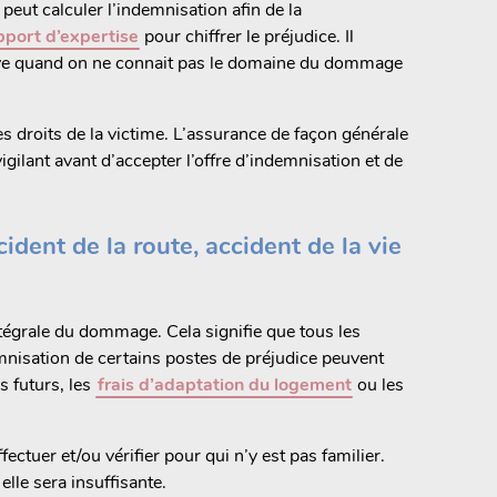
eut calculer l’indemnisation afin de la
pport d’expertise
pour chiffrer le préjudice. Il
tive quand on ne connait pas le domaine du dommage
s droits de la victime. L’assurance de façon générale
vigilant avant d’accepter l’offre d’indemnisation et de
ident de la route, accident de la vie
intégrale du dommage. Cela signifie que tous les
mnisation de certains postes de préjudice peuvent
s futurs, les
frais d’adaptation du logement
ou les
ectuer et/ou vérifier pour qui n’y est pas familier.
elle sera insuffisante.