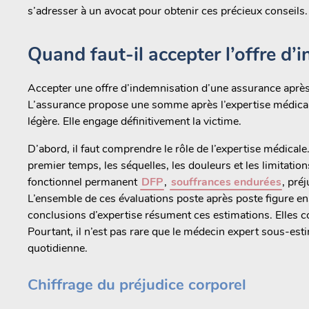
s’adresser à un avocat pour obtenir ces précieux conseils.
Quand faut-il accepter l’offre d’
Accepter une offre d’indemnisation d’une assurance après 
L’assurance propose une somme après l’expertise médicale.
légère. Elle engage définitivement la victime.
D’abord, il faut comprendre le rôle de l’expertise médicale
premier temps, les séquelles, les douleurs et les limitations
fonctionnel permanent
DFP
,
souffrances endurées
, pré
L’ensemble de ces évaluations poste après poste figure en
conclusions d’expertise résument ces estimations. Elles con
Pourtant, il n’est pas rare que le médecin expert sous-esti
quotidienne.
Chiffrage du préjudice corporel