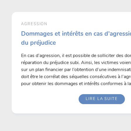
AGRESSION
Dommages et intérêts en cas d’agressi
du préjudice
En cas d’agression, il est possible de solliciter des 
réparation du préjudice subi. Ainsi, les victimes voi
sur un plan financier par l’obtention d’une indemnisat
doit être le corrélat des séquelles consécutives à l’ag
pour obtenir les dommages et intérêts conformes à la 
LIRE LA SUITE