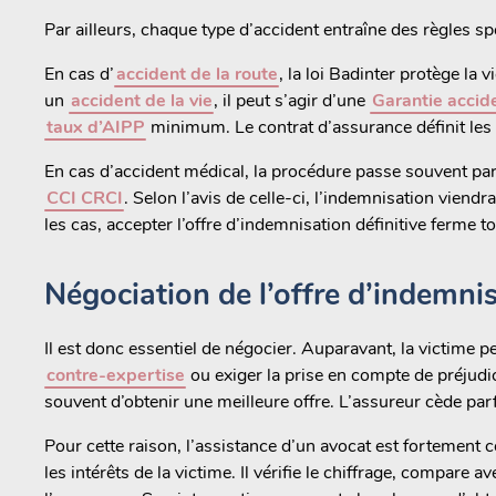
Par ailleurs, chaque type d’accident entraîne des règles sp
En cas d’
accident de la route
, la loi Badinter protège la
un
accident de la vie
, il peut s’agir d’une
Garantie accide
taux d’AIPP
minimum. Le contrat d’assurance définit les 
En cas d’accident médical, la procédure passe souvent par
CCI CRCI
. Selon l’avis de celle-ci, l’indemnisation viendra 
les cas, accepter l’offre d’indemnisation définitive ferme to
Négociation de l’offre d’indemni
Il est donc essentiel de négocier. Auparavant, la victime p
contre-expertise
ou exiger la prise en compte de préjudi
souvent d’obtenir une meilleure offre. L’assureur cède pa
Pour cette raison, l’assistance d’un avocat est fortement co
les intérêts de la victime. Il vérifie le chiffrage, compare