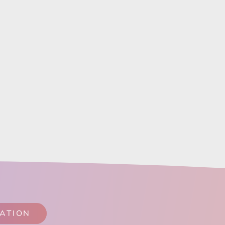
SATION