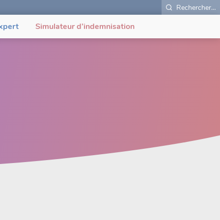
Rechercher…
xpert
Simulateur d’indemnisation