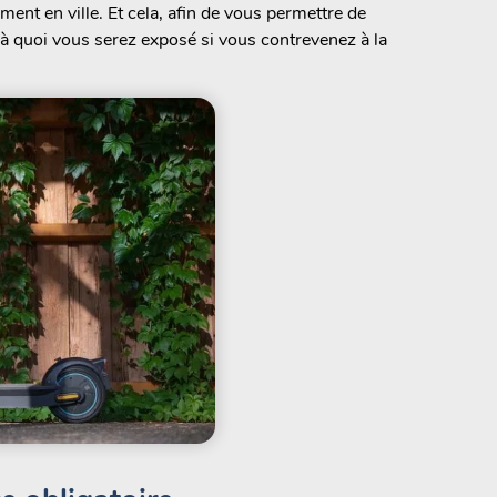
ent en ville. Et cela, afin de vous permettre de
ir à quoi vous serez exposé si vous contrevenez à la