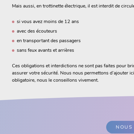
Mais aussi, en trottinette électrique, il est interdit de circule
si vous avez moins de 12 ans
avec des écouteurs
en transportant des passagers
sans feux avants et arrières
Ces obligations et interdictions ne sont pas faites pour br
assurer votre sécurité. Nous nous permettons d’ajouter ici
obligatoire, nous le conseillons vivement.
NOUS