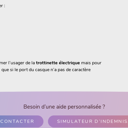
r :
imer l’usager de la
trottinette électrique
mais pour
 que si le port du casque n’a pas de caractère
Besoin d’une aide personnalisée ?
 CONTACTER
SIMULATEUR D’INDEMNI