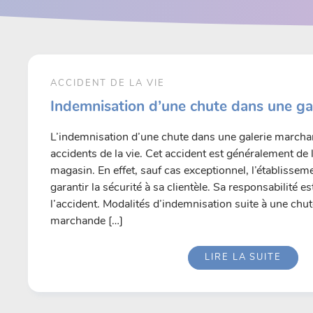
ACCIDENT DE LA VIE
Indemnisation d’une chute dans une ga
L’indemnisation d’une chute dans une galerie marchan
accidents de la vie. Cet accident est généralement de 
magasin. En effet, sauf cas exceptionnel, l’établisse
garantir la sécurité à sa clientèle. Sa responsabilité 
l’accident. Modalités d’indemnisation suite à une chu
marchande […]
LIRE LA SUITE