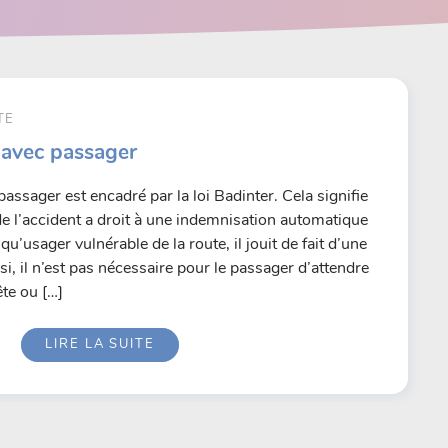
TE
 avec passager
assager est encadré par la loi Badinter. Cela signifie
de l’accident a droit à une indemnisation automatique
qu’usager vulnérable de la route, il jouit de fait d’une
si, il n’est pas nécessaire pour le passager d’attendre
te ou […]
LIRE LA SUITE