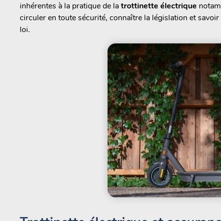
inhérentes à la pratique de la
trottinette électrique
notamm
circuler en toute sécurité, connaître la législation et savo
loi.