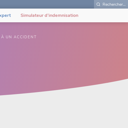
Rechercher…
xpert
Simulateur d’indemnisation
 À UN ACCIDENT