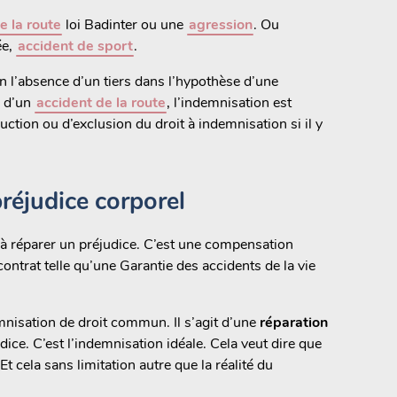
e la route
loi Badinter ou une
agression
. Ou
ée,
accident de sport
.
n l’absence d’un tiers dans l’hypothèse d’une
s d’un
accident de la route
, l’indemnisation est
uction ou d’exclusion du droit à indemnisation si il y
réjudice corporel
à réparer un préjudice. C’est une compensation
ontrat telle qu’une Garantie des accidents de la vie
nisation de droit commun. Il s’agit d’une
réparation
udice. C’est l’indemnisation idéale. Cela veut dire que
Et cela sans limitation autre que la réalité du