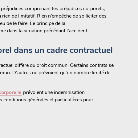
 préjudices comprenant les préjudices corporels,
 rien de limitatif. Rien n’empêche de solliciter des
ieu de le faire. Le principe de la
ime dans la situation précédant l’accident.
rel dans un cadre contractuel
actuel diffère du droit commun. Certains contrats se
mun. D’autres ne prévoient qu’un nombre limité de
corporelle
prévoient une indemnisation
les conditions générales et particulières pour