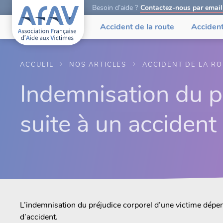
Besoin d’aide ?
Contactez-nous par email
Accident de la route
Accident
ACCUEIL
NOS ARTICLES
ACCIDENT DE LA R
Indemnisation du p
suite à un accident
L’indemnisation du préjudice corporel d’une victime dépen
d’accident.