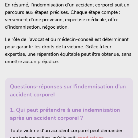
En résumé, l’indemnisation d’un accident corporel suit un
parcours aux étapes précises. Chaque étape compte :
versement d’une provision, expertise médicale, offre
d’indemnisation, négociation.
Le rôle de l’avocat et du médecin-conseil est déterminant
pour garantir les droits de la victime. Grâce à leur
expertise, une réparation équitable peut être obtenue, sans
omettre aucun préjudice.
Questions-réponses sur l’indemnisation d’un
accident corporel
1.
Qui peut prétendre à une indemnisation
après un accident corporel ?
Toute victime d’un accident corporel peut demander
une indemnisation, qu’elle soit
conductrice
,