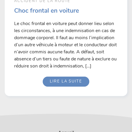
ACCIDENT DE LA ROUTE
Choc frontal en voiture
Le choc frontal en voiture peut donner lieu selon
les circonstances, à une indemnisation en cas de
dommage corporel. Il faut au moins l’implication
d’un autre véhicule à moteur et le conducteur doit
n’avoir commis aucune faute. A défaut, soit
absence d’un tiers ou faute de nature à exclure ou
réduire son droit à indemnisation, […]
LIRE LA SUITE