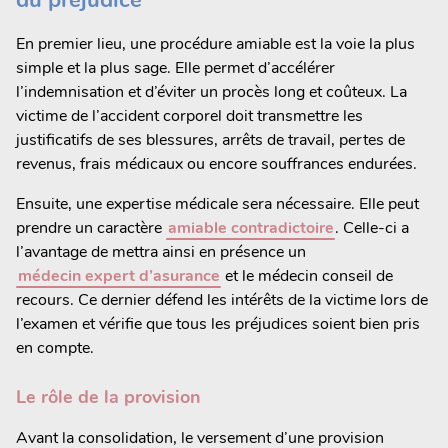
En premier lieu, une procédure amiable est la voie la plus
simple et la plus sage. Elle permet d’accélérer
l’indemnisation et d’éviter un procès long et coûteux. La
victime de l’accident corporel doit transmettre les
justificatifs de ses blessures, arrêts de travail, pertes de
revenus, frais médicaux ou encore souffrances endurées.
Ensuite, une expertise médicale sera nécessaire. Elle peut
prendre un caractère
amiable contradictoire
. Celle-ci a
l’avantage de mettra ainsi en présence un
médecin expert d’asurance
et le médecin conseil de
recours. Ce dernier défend les intérêts de la victime lors de
l’examen et vérifie que tous les préjudices soient bien pris
en compte.
Le rôle de la provision
Avant la consolidation, le versement d’une provision