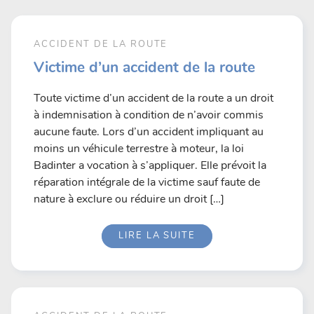
ACCIDENT DE LA ROUTE
Victime d’un accident de la route
Toute victime d’un accident de la route a un droit
à indemnisation à condition de n’avoir commis
aucune faute. Lors d’un accident impliquant au
moins un véhicule terrestre à moteur, la loi
Badinter a vocation à s’appliquer. Elle prévoit la
réparation intégrale de la victime sauf faute de
nature à exclure ou réduire un droit […]
LIRE LA SUITE