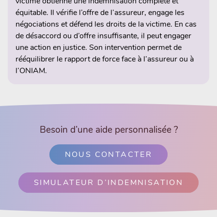
victime obtienne une indemnisation complète et
équitable. Il vérifie l’offre de l’assureur, engage les
négociations et défend les droits de la victime. En cas
de désaccord ou d’offre insuffisante, il peut engager
une action en justice. Son intervention permet de
rééquilibrer le rapport de force face à l’assureur ou à
l’ONIAM.
Besoin d’une aide personnalisée ?
NOUS CONTACTER
SIMULATEUR D’INDEMNISATION