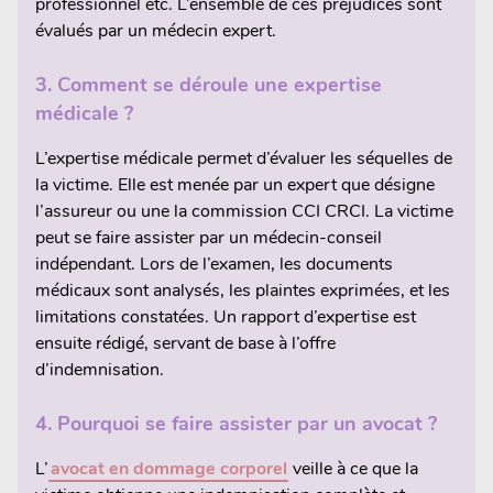
professionnel etc. L’ensemble de ces préjudices sont
évalués par un médecin expert.
3.
Comment se déroule une expertise
médicale ?
L’expertise médicale permet d’évaluer les séquelles de
la victime. Elle est menée par un expert que désigne
l’assureur ou une la commission CCI CRCI. La victime
peut se faire assister par un médecin-conseil
indépendant. Lors de l’examen, les documents
médicaux sont analysés, les plaintes exprimées, et les
limitations constatées. Un rapport d’expertise est
ensuite rédigé, servant de base à l’offre
d’indemnisation.
4.
Pourquoi se faire assister par un avocat ?
L’
avocat en dommage corporel
veille à ce que la