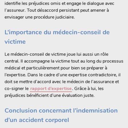
identifie les préjudices omis et engage le dialogue avec
l’assureur. Tout désaccord persistant peut amener à
envisager une procédure judiciaire.
L’importance du médecin-conseil de
victime
Le médecin-conseil de victime joue lui aussi un rôle
central. Il accompagne la victime tout au long du processus
médical et particulièrement pour bien se préparer à
l’expertise. Dans le cadre d’une expertise contradictoire, il
doit se mettre d’accord avec le médecin de l’assurance et
co-signer le
rapport d’expertise
. Grâce à lui, les
préjudices bénéficient d’une évaluation juste.
Conclusion concernant l’indemnisation
d’un accident corporel