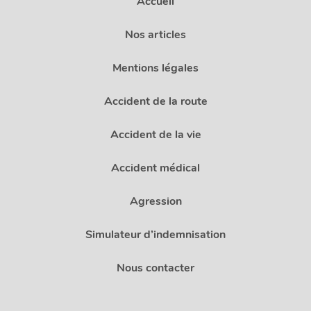
Accueil
Nos articles
Mentions légales
Accident de la route
Accident de la vie
Accident médical
Agression
Simulateur d’indemnisation
Nous contacter