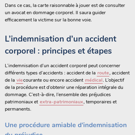
Dans ce cas, la carte raisonnable à jouer est de consulter
un avocat en dommage corporel. Il saura guider
efficacement la victime sur la bonne voie.
L’indemnisation d’un accident
corporel : principes et étapes
L’indemnisation d’un accident corporel peut concerner
différents types d’accidents : accident de la
route
, accident
de la
vie
courante ou encore accident
médical
. L’objectif
de la procédure est d’obtenir une réparation intégrale du
dommage. C’est-à-dire, l’ensemble des préjudices
patrimoniaux et
extra-patrimoniaux
, temporaires et
permanents.
Une procédure amiable d’indemnisation
du préjudice