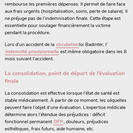
rembourse les premières dépenses. Il permet de faire face
aux frais urgents (hospitalisation, soins, perte de salaire). Il
ne préjuge pas de l’indemnisation finale. Cette étape est
essentielle pour soulager financièrement la victime
pendant la procédure.
Lors d’un accident de la
circulation
loi Badinter, l’
indemnité provisionnelle
est même obligatoire dans les 8
mois suivant l’accident.
La consolidation, point de départ de l’évaluation
finale
La consolidation est effective lorsque l’état de santé est
stable médicalement. À partir de ce moment, les séquelles
peuvent faire l’objet d’une évaluation. L’expertise médicale
détermine alors l’étendue des préjudices : déficit
fonctionnel permanent
DFP
, douleurs, préjudices
esthétiques, frais futurs, aide humaine, etc.