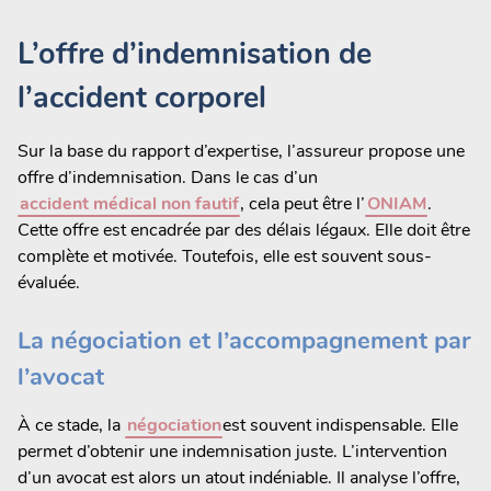
L’offre d’indemnisation de
l’accident corporel
Sur la base du rapport d’expertise, l’assureur propose une
offre d’indemnisation. Dans le cas d’un
accident médical non fautif
, cela peut être l’
ONIAM
.
Cette offre est encadrée par des délais légaux. Elle doit être
complète et motivée. Toutefois, elle est souvent sous-
évaluée.
La négociation et l’accompagnement par
l’avocat
À ce stade, la
négociation
est souvent indispensable. Elle
permet d’obtenir une indemnisation juste. L’intervention
d’un avocat est alors un atout indéniable. Il analyse l’offre,