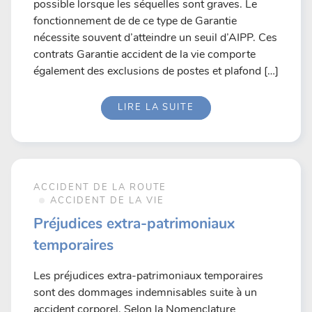
possible lorsque les séquelles sont graves. Le
fonctionnement de de ce type de Garantie
nécessite souvent d’atteindre un seuil d’AIPP. Ces
contrats Garantie accident de la vie comporte
également des exclusions de postes et plafond […]
LIRE LA SUITE
ACCIDENT DE LA ROUTE
ACCIDENT DE LA VIE
Préjudices extra-patrimoniaux
temporaires
Les préjudices extra-patrimoniaux temporaires
sont des dommages indemnisables suite à un
accident corporel. Selon la Nomenclature