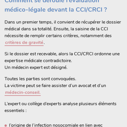
Comment se déroule l’évaluation
médico-légale devant la CCI/CRCI ?
Dans un premier temps, il convient de récupérer le dossier
médical dans sa totalité. Ensuite, la saisine de la CCI
nécessite de remplir certains critères, notamment des
critères de gravité
.
Si le dossier est recevable, alors la CCI/CRCI ordonne une
expertise médicale contradictoire.
Un médecin expert est désigné.
Toutes les parties sont convoquées.
La victime peut se faire assister d’un avocat et d’un
médecin-conseil.
L’expert ou collège d’experts analyse plusieurs éléments
essentiels :
l’origine de l’infection nosocomiale en lien avec