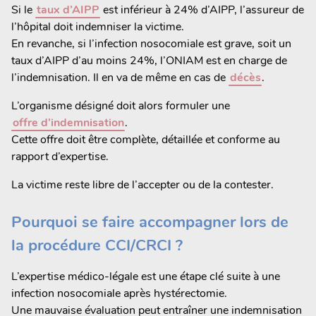
Si le
taux d’AIPP
est inférieur à 24% d’AIPP, l’assureur de
l’hôpital doit indemniser la victime.
En revanche, si l’infection nosocomiale est grave, soit un
taux d’AIPP d’au moins 24%, l’ONIAM est en charge de
l’indemnisation. Il en va de même en cas de
décès
.
L’organisme désigné doit alors formuler une
offre d’indemnisation
.
Cette offre doit être complète, détaillée et conforme au
rapport d’expertise.
La victime reste libre de l’accepter ou de la contester.
Pourquoi se faire accompagner lors de
la procédure CCI/CRCI ?
L’expertise médico-légale est une étape clé suite à une
infection nosocomiale après hystérectomie.
Une mauvaise évaluation peut entraîner une indemnisation