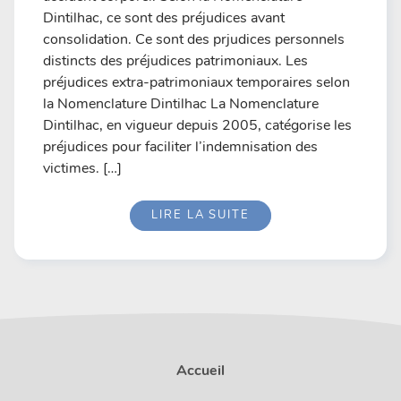
Dintilhac, ce sont des préjudices avant
consolidation. Ce sont des prjudices personnels
distincts des préjudices patrimoniaux. Les
préjudices extra-patrimoniaux temporaires selon
la Nomenclature Dintilhac La Nomenclature
Dintilhac, en vigueur depuis 2005, catégorise les
préjudices pour faciliter l’indemnisation des
victimes. […]
LIRE LA SUITE
Accueil