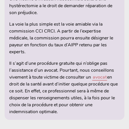
hystérectomie a le droit de demander réparation de
son préjudice.
La voie la plus simple est la voie amiable via la
commission CCI CRCI. A partir de l’expertise
médicale, la commission pourra ensuite désigner le
payeur en fonction du taux d’AIPP retenu par les
experts.
Il s’agit d’une procédure gratuite qui n’oblige pas
l’assistance d’un avocat. Pourtant, nous conseillons
vivement à toute victime de consulter un
avocat
en
droit de la santé avant d’initier quelque procédure que
ce soit. En effet, ce professionnel sera à même de
dispenser les renseignements utiles, à la fois pour le
choix de la procédure et pour obtenir une
indemnisation optimale.