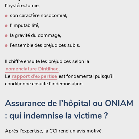
l’hystérectomie,
son caractère nosocomial,
l’imputabilité,
la gravité du dommage,
l’ensemble des préjudices subis.
Il chiffre ensuite les préjudices selon la
nomenclature Dintilhac
.
Le
rapport d’expertise
est fondamental puisqu’il
conditionne ensuite l’indemnisation.
Assurance de l’hôpital ou ONIAM
: qui indemnise la victime ?
Après l’expertise, la CCI rend un avis motivé.