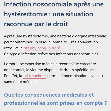
Infection nosocomiale après une
hystérectomie : une situation
reconnue par le droit
Après une hystérectomie, une bactérie d’origine intestinale
peut contaminer un disque lombaire. Très souvent, on
retrouve le
staphylocoque doré
.
Ce type d’infection relève des infections nosocomiales.
Lorsqu’une expertise médicale reconnaît le caractère
nosocomial, la victime dispose de droits spécifiques.
En effet, la
loi Kouchner
permet l’indemnisation, avec ou
sans faute médicale.
Quelles conséquences médicales et
professionnelles sont prises en compte ?