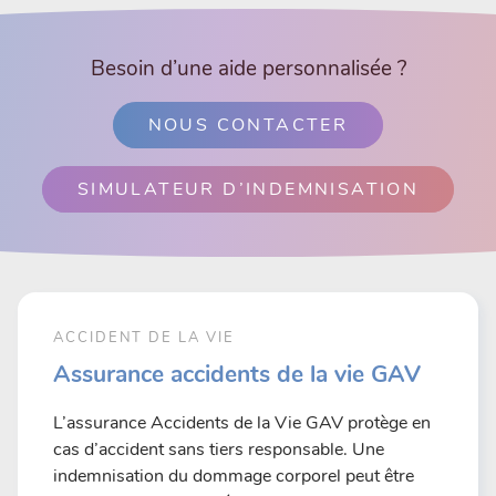
Besoin d’une aide personnalisée ?
NOUS CONTACTER
SIMULATEUR D’INDEMNISATION
ACCIDENT DE LA VIE
Assurance accidents de la vie GAV
L’assurance Accidents de la Vie GAV protège en
cas d’accident sans tiers responsable. Une
indemnisation du dommage corporel peut être