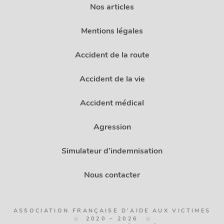
Nos articles
Mentions légales
Accident de la route
Accident de la vie
Accident médical
Agression
Simulateur d’indemnisation
Nous contacter
ASSOCIATION FRANÇAISE D'AIDE AUX VICTIMES
2020 – 2026