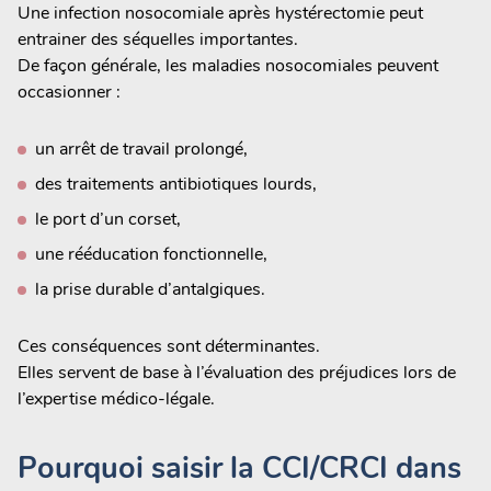
Une infection nosocomiale après hystérectomie peut
entrainer des séquelles importantes.
De façon générale, les maladies nosocomiales peuvent
occasionner :
un arrêt de travail prolongé,
des traitements antibiotiques lourds,
le port d’un corset,
une rééducation fonctionnelle,
la prise durable d’antalgiques.
Ces conséquences sont déterminantes.
Elles servent de base à l’évaluation des préjudices lors de
l’expertise médico-légale.
Pourquoi saisir la CCI/CRCI dans