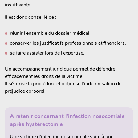
insuffisante.
Il est donc conseillé de :
réunir l’ensemble du dossier médical,
conserver les justificatifs professionnels et financiers,
se faire assister lors de l’expertise.
Un accompagnement juridique permet de défendre
efficacement les droits de la victime.
Il sécurise la procédure et optimise l’indemnisation du
préjudice corporel.
A retenir concernant l’infection nosocomiale
après hystérectomie
Une victime d’infection nosocomiale suite à une