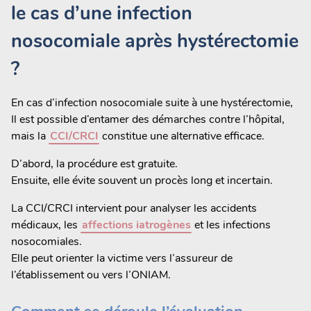
le cas d’une infection
nosocomiale après hystérectomie
?
En cas d’infection nosocomiale suite à une hystérectomie,
Il est possible d’entamer des démarches contre l’hôpital,
mais la
CCI/CRCI
constitue une alternative efficace.
D’abord, la procédure est gratuite.
Ensuite, elle évite souvent un procès long et incertain.
La CCI/CRCI intervient pour analyser les accidents
médicaux, les
affections iatrogènes
et les infections
nosocomiales.
Elle peut orienter la victime vers l’assureur de
l’établissement ou vers l’ONIAM.