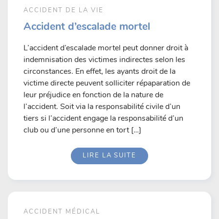
ACCIDENT DE LA VIE
Accident d’escalade mortel
L’accident d’escalade mortel peut donner droit à
indemnisation des victimes indirectes selon les
circonstances. En effet, les ayants droit de la
victime directe peuvent solliciter répaparation de
leur préjudice en fonction de la nature de
l’accident. Soit via la responsabilité civile d’un
tiers si l’accident engage la responsabilité d’un
club ou d’une personne en tort […]
LIRE LA SUITE
ACCIDENT MÉDICAL