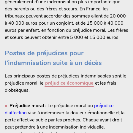
généralement d’une indemnisation plus importante que
des parents ou des frères et sœurs. En France, les
tribunaux peuvent accorder des sommes allant de 20 000
à 40 000 euros pour un conjoint, et de 15 000 à 40 000
euros par enfant, en fonction du préjudice moral. Les frères
et sœurs peuvent obtenir entre 5 000 et 15 000 euros.
Postes de préjudices pour
l’indemnisation suite à un décès
Les principaux postes de préjudices indemnisables sont le
préjudice moral, le
préjudice économique
et les frais
d’obsèques.
Préjudice moral
: Le préjudice moral ou
préjudice
d’affection
vise à indemniser la douleur émotionnelle et la
perte affective subie par les proches. Chaque ayant droit
peut prétendre à une indemnisation individuelle,