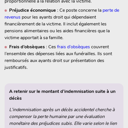
proportionnelle à la relation avec la victime.
Préjudice économique
: Ce poste concerne la
perte de
revenus
pour les ayants droit qui dépendaient
financièrement de la victime. Il inclut également les
pensions alimentaires ou les aides financières que la
victime apportait à sa famille.
Frais d’obsèques
: Ces
frais d’obsèques
couvrent
l’ensemble des dépenses liées aux funérailles. Ils sont
remboursés aux ayants droit sur présentation des
justificatifs.
A retenir sur le montant d’indemnisation suite à un
décès
L’indemnisation après un décès accidentel cherche à
compenser la perte humaine par une évaluation
monétaire des préjudices subis. Elle varie selon le lien