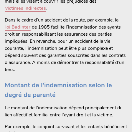
mais elles visent à couvrir les préjudices des
victimes indirectes
.
Dans le cadre d’un accident de la route, par exemple, la
loi Badinter
de 1985 facilite l’indemnisation des ayants
droit en responsabilisant les assurances des parties
impliquées. En revanche, pour un accident de la vie
courante, l’indemnisation peut être plus complexe et
dépend souvent des garanties souscrites dans les contrats
d’assurance. A moins de démontrer la responsabilité d’un
tiers.
Montant de l’indemnisation selon le
degré de parenté
Le montant de l’indemnisation dépend principalement du
lien affectif et familial entre l’ayant droit et la victime.
Par exemple, le conjoint survivant et les enfants bénéficient