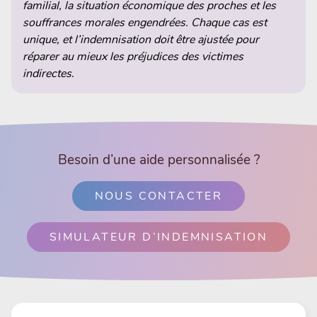
familial, la situation économique des proches et les
souffrances morales engendrées. Chaque cas est
unique, et l’indemnisation doit être ajustée pour
réparer au mieux les préjudices des victimes
indirectes
.
Besoin d’une aide personnalisée ?
NOUS CONTACTER
SIMULATEUR D’INDEMNISATION