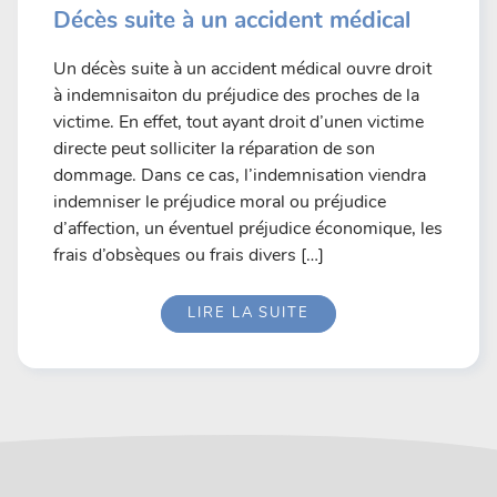
Décès suite à un accident médical
Un décès suite à un accident médical ouvre droit
à indemnisaiton du préjudice des proches de la
victime. En effet, tout ayant droit d’unen victime
directe peut solliciter la réparation de son
dommage. Dans ce cas, l’indemnisation viendra
indemniser le préjudice moral ou préjudice
d’affection, un éventuel préjudice économique, les
frais d’obsèques ou frais divers […]
LIRE LA SUITE