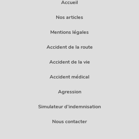
Accueil
Nos articles
Mentions légales
Accident de la route
Accident de la vie
Accident médical
Agression
Simulateur d’indemnisation
Nous contacter