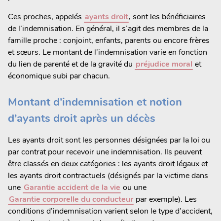
Ces proches, appelés
ayants droit
, sont les bénéficiaires
de l’indemnisation. En général, il s’agit des membres de la
famille proche : conjoint, enfants, parents ou encore frères
et sœurs. Le montant de l’indemnisation varie en fonction
du lien de parenté et de la gravité du
préjudice moral
et
économique subi par chacun.
Montant d’indemnisation et notion
d’ayants droit après un décès
Les ayants droit sont les personnes désignées par la loi ou
par contrat pour recevoir une indemnisation. Ils peuvent
être classés en deux catégories : les ayants droit légaux et
les ayants droit contractuels (désignés par la victime dans
une
Garantie accident de la vie
ou une
Garantie corporelle du conducteur
par exemple). Les
conditions d’indemnisation varient selon le type d’accident,