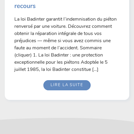
recours
La loi Badinter garantit l’indemnisation du piéton
renversé par une voiture. Découvrez comment
obtenir la réparation intégrale de tous vos
préjudices — même si vous avez commis une
faute au moment de l’accident. Sommaire
(cliquer) 1. La loi Badinter : une protection
exceptionnelle pour les piétons Adoptée le 5
juillet 1985, la loi Badinter constitue […]
LIRE LA SUITE