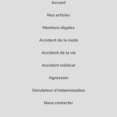
Accueil
Nos articles
Mentions légales
Accident de la route
Accident de la vie
Accident médical
Agression
Simulateur d’indemnisation
Nous contacter