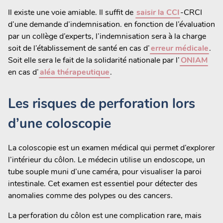
Il existe une voie amiable. Il suffit de
saisir la CCI
-CRCI
d’une demande d’indemnisation. en fonction de l’évaluation
par un collège d’experts, l’indemnisation sera à la charge
soit de l’établissement de santé en cas d’
erreur médicale
.
Soit elle sera le fait de la solidarité nationale par l’
ONIAM
en cas d’
aléa thérapeutique
.
Les risques de perforation lors
d’une coloscopie
La coloscopie est un examen médical qui permet d’explorer
l’intérieur du côlon. Le médecin utilise un endoscope, un
tube souple muni d’une caméra, pour visualiser la paroi
intestinale. Cet examen est essentiel pour détecter des
anomalies comme des polypes ou des cancers.
La perforation du côlon est une complication rare, mais