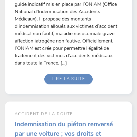
guide indicatif mis en place par l’ONIAM (Office
National d’Indemnisation des Accidents
Médicaux). Il propose des montants
d’indemnisation alloués aux victimes d’accident
médical non fautif, maladie nosocomiale grave,
affection iatrogène non fautive. Officiellement,
l’ONIAM est crée pour permettre l’égalité de
traitement des victimes d’accidents médicaux
dans toute la France. […]
LIRE LA SUITE
ACCIDENT DE LA ROUTE
Indemnisation du piéton renversé
par une voiture ; vos droits et