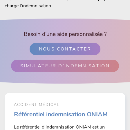
charge l’indemnisation.
Besoin d’une aide personnalisée ?
NOUS CONTACTER
SIMULATEUR D’INDEMNISATION
ACCIDENT MÉDICAL
Référentiel indemnisation ONIAM
Le référentiel d’indemnisation ONIAM est un