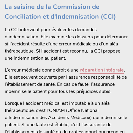
La saisine de la Commission de
Conciliation et d’Indemnisation (CCI)
La CCI intervient pour évaluer les demandes
d’indemnisation. Elle examine les dossiers pour déterminer
si l’accident résulte d’une erreur médicale ou d’un aléa
thérapeutique. Si l’accident est reconnu, la CCI propose
une indemnisation au patient.
L’erreur médicale donne droit à une
réparation intégrale
.
Elle est souvent couverte par l’assurance responsabilité de
l’établissement de santé. En cas de faute, l’assurance
indemnise le patient pour tous les préjudices subis.
Lorsque l’accident médical est imputable à un aléa
thérapeutique, c’est l’ONIAM (Office National
d’Indemnisation des Accidents Médicaux) qui indemnise le
patient. Si une faute est établie, c’est l’assurance de
l’établissement de santé ou du professionnel qui prend en