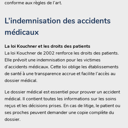
conforme aux règles de l’art.
L’indemnisation des accidents
médicaux
La loi Kouchner et les droits des patients
La loi Kouchner de 2002 renforce les droits des patients.
Elle prévoit une indemnisation pour les victimes
d’accidents médicaux. Cette loi oblige les établissements
de santé à une transparence accrue et facilite l’accès au
dossier médical.
Le dossier médical est essentiel pour prouver un accident
médical. Il contient toutes les informations sur les soins
reçus et les décisions prises. En cas de litige, le patient ou
ses proches peuvent demander une copie complète du
dossier.