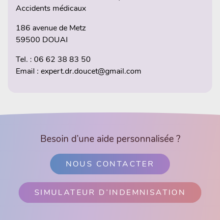
Accidents médicaux
186 avenue de Metz
59500 DOUAI
Tel. : 06 62 38 83 50
Email : expert.dr.doucet@gmail.com
Besoin d’une aide personnalisée ?
NOUS CONTACTER
SIMULATEUR D’INDEMNISATION