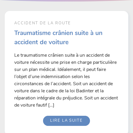
ACCIDENT DE LA ROUTE
Traumatisme crânien suite à un
accident de voiture
Le traumatisme crânien suite à un accident de
voiture nécessite une prise en charge particulière
sur un plan médical. Idéalement, il peut faire
l’objet d’une indemnisation selon les
circonstances de l’accident. Soit un accident de
voiture dans le cadre de la loi Badinter et la
réparation intégrale du préjudice. Soit un accident
de voiture fautif […]
LIRE LA SUITE