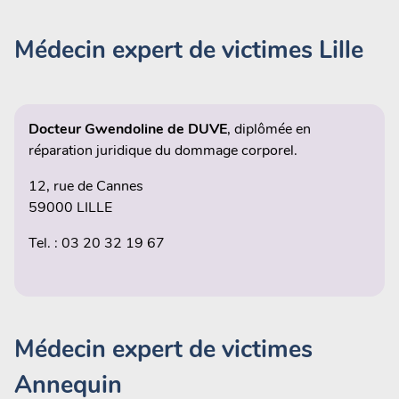
Médecin expert de victimes Lille
Docteur Gwendoline de DUVE
, diplômée en
réparation juridique du dommage corporel.
12, rue de Cannes
59000 LILLE
Tel. : 03 20 32 19 67
Médecin expert de victimes
Annequin