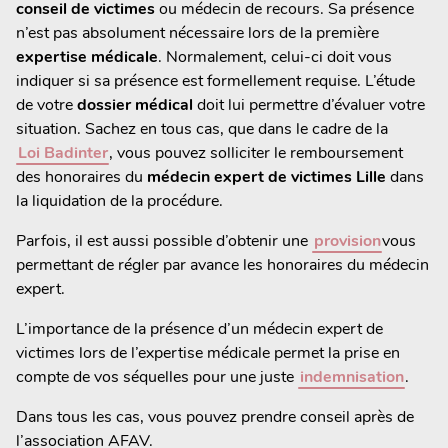
conseil de victimes
ou médecin de recours. Sa présence
n’est pas absolument nécessaire lors de la première
expertise médicale
. Normalement, celui-ci doit vous
indiquer si sa présence est formellement requise. L’étude
de votre
dossier médical
doit lui permettre d’évaluer votre
situation. Sachez en tous cas, que dans le cadre de la
Loi Badinter
, vous pouvez solliciter le remboursement
des honoraires du
médecin expert de victimes Lille
dans
la liquidation de la procédure.
Parfois, il est aussi possible d’obtenir une
provision
vous
permettant de régler par avance les honoraires du médecin
expert.
L’importance de la présence d’un médecin expert de
victimes lors de l’expertise médicale permet la prise en
compte de vos séquelles pour une juste
indemnisation
.
Dans tous les cas, vous pouvez prendre conseil après de
l’association AFAV.