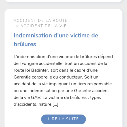
ACCIDENT DE LA ROUTE
ACCIDENT DE LA VIE
Indemnisation d’une victime de
brûlures
L’indemnisation d’une victime de brûlures dépend
de l »origine accidentelle. Soit un accident de la
route loi Badinter, soit dans le cadre d’une
Garantie corporelle du conducteur. Soit un
accident de la vie impliquant un tiers responsable
ou une indemnisation par une Garantie accident
de la vie GAV. La victime de brûlures : types
d’accidents, nature […]
LIRE LA SUITE