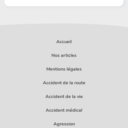
Accueil
Nos articles
Mentions légales
Accident de la route
Accident de la vie
Accident médical
Agression