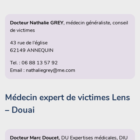
Docteur Nathalie GREY
, médecin généraliste, conseil
de victimes
43 rue de l’église
62149 ANNEQUIN
Tel. : 06 88 13 57 92
Email : nathaliegrey@me.com
Médecin expert de victimes Lens
– Douai
Docteur Marc Doucet
, DU Expertises médicales, DIU