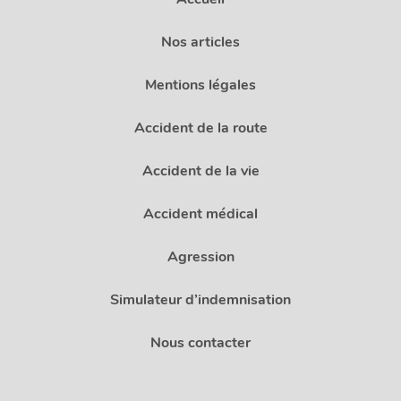
Nos articles
Mentions légales
Accident de la route
Accident de la vie
Accident médical
Agression
Simulateur d’indemnisation
Nous contacter