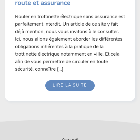
route et assurance
Rouler en trottinette électrique sans assurance est
parfaitement interdit. Un article de ce site y fait
déjà mention, nous vous invitons à le consulter.
Ici, nous allons également aborder les différentes
obligations inhérentes à la pratique de la
trottinette électrique notamment en ville. Et cela,
afin de vous permettre de circuler en toute
sécurité, connaître […]
LIRE LA SUITE
Accueil