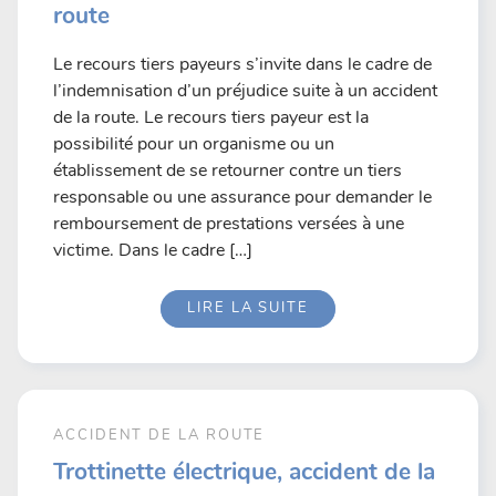
route
Le recours tiers payeurs s’invite dans le cadre de
l’indemnisation d’un préjudice suite à un accident
de la route. Le recours tiers payeur est la
possibilité pour un organisme ou un
établissement de se retourner contre un tiers
responsable ou une assurance pour demander le
remboursement de prestations versées à une
victime. Dans le cadre […]
LIRE LA SUITE
ACCIDENT DE LA ROUTE
Trottinette électrique, accident de la