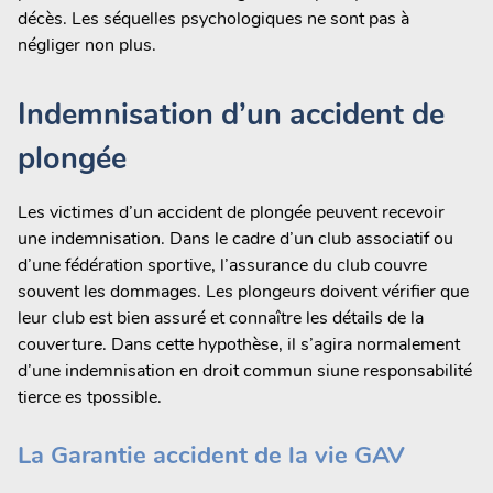
décès. Les séquelles psychologiques ne sont pas à
négliger non plus.
Indemnisation d’un accident de
plongée
Les victimes d’un accident de plongée peuvent recevoir
une indemnisation. Dans le cadre d’un club associatif ou
d’une fédération sportive, l’assurance du club couvre
souvent les dommages. Les plongeurs doivent vérifier que
leur club est bien assuré et connaître les détails de la
couverture. Dans cette hypothèse, il s’agira normalement
d’une indemnisation en droit commun siune responsabilité
tierce es tpossible.
La Garantie accident de la vie GAV