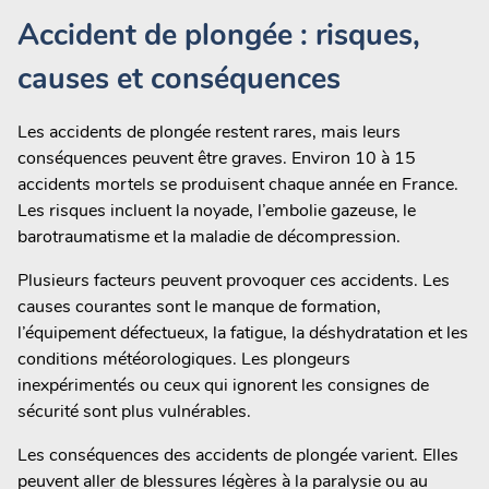
Accident de plongée : risques,
causes et conséquences
Les accidents de plongée restent rares, mais leurs
conséquences peuvent être graves. Environ 10 à 15
accidents mortels se produisent chaque année en France.
Les risques incluent la noyade, l’embolie gazeuse, le
barotraumatisme et la maladie de décompression.
Plusieurs facteurs peuvent provoquer ces accidents. Les
causes courantes sont le manque de formation,
l’équipement défectueux, la fatigue, la déshydratation et les
conditions météorologiques. Les plongeurs
inexpérimentés ou ceux qui ignorent les consignes de
sécurité sont plus vulnérables.
Les conséquences des accidents de plongée varient. Elles
peuvent aller de blessures légères à la paralysie ou au