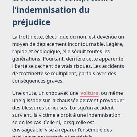
l’indemnisation du
préjudice
La trottinette, électrique ou non, est devenue un
moyen de déplacement incontournable. Légère,
rapide et écologique, elle séduit toutes les
générations. Pourtant, derrière cette apparente
liberté se cachent de vrais risques. Les accidents
de trottinette se multiplient, parfois avec des
conséquences graves.
Une chute, un choc avec une
voiture
, ou même
une glissade sur la chaussée peuvent provoquer
des blessures sérieuses. Lorsqu’un accident
survient, la victime a droit à une indemnisation
selon les cas. Celle-ci, lorsqu’elle est
envisageable, vise à réparer l’ensemble des
préjudices personnels et matériels.