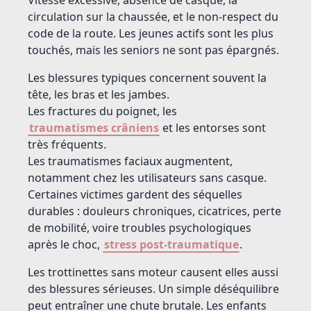
circulation sur la chaussée, et le non-respect du
code de la route. Les jeunes actifs sont les plus
touchés, mais les seniors ne sont pas épargnés.
Les blessures typiques concernent souvent la
tête, les bras et les jambes.
Les fractures du poignet, les
traumatismes crâniens
et les entorses sont
très fréquents.
Les traumatismes faciaux augmentent,
notamment chez les utilisateurs sans casque.
Certaines victimes gardent des séquelles
durables : douleurs chroniques, cicatrices, perte
de mobilité, voire troubles psychologiques
après le choc,
stress post-traumatique
.
Les trottinettes sans moteur causent elles aussi
des blessures sérieuses. Un simple déséquilibre
peut entraîner une chute brutale. Les enfants