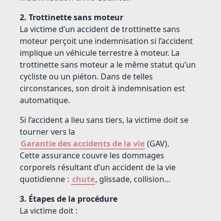
2. Trottinette sans moteur
La victime d’un accident de trottinette sans
moteur perçoit une indemnisation si l’accident
implique un véhicule terrestre à moteur. La
trottinette sans moteur a le même statut qu’un
cycliste ou un piéton. Dans de telles
circonstances, son droit à indemnisation est
automatique.
Si l’accident a lieu sans tiers, la victime doit se
tourner vers la
Garantie des accidents de la vie
(GAV).
Cette assurance couvre les dommages
corporels résultant d’un accident de la vie
quotidienne :
chute
, glissade, collision…
3. Étapes de la procédure
La victime doit :