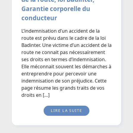
Garantie corporelle du
conducteur
L’indemnisation d’un accident de la
route est prévu dans le cadre de la loi
Badinter. Une victime d’un accident de la
route ne connait pas nécessairement
ses droits en termes d’indemnisation.
Elle méconnait souvent les démarches à
entreprendre pour percevoir une
indemnisation de son préjudice. Cette
page résume les grands traits de vos
droits en […]
LIRE LA SUITE