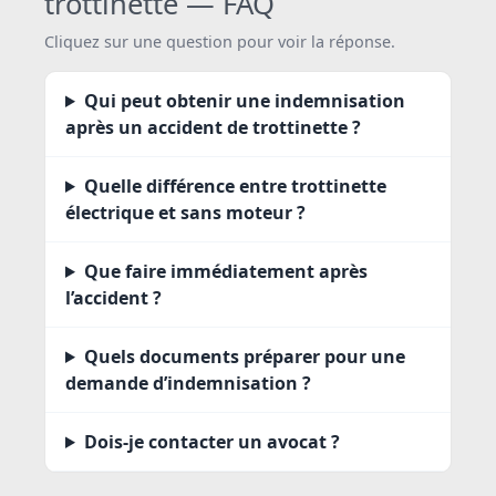
trottinette — FAQ
Cliquez sur une question pour voir la réponse.
Qui peut obtenir une indemnisation
après un accident de trottinette ?
Quelle différence entre trottinette
électrique et sans moteur ?
Que faire immédiatement après
l’accident ?
Quels documents préparer pour une
demande d’indemnisation ?
Dois‑je contacter un avocat ?