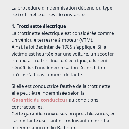
La procédure d’indemnisation dépend du type
de trottinette et des circonstances.
1. Trottinette électrique
La trottinette électrique est considérée comme
un véhicule terrestre à moteur (VTM).
Ainsi, la loi Badinter de 1985 s’applique. Si la
victime est heurtée par une voiture, un scooter
ou une autre trottinette électrique, elle peut
bénéficierd’une indemnisation. A condition
qu’elle n’ait pas commis de faute.
Si elle est conductrice fautive de la trottinette,
elle peut être indemnisée selon la
Garantie du conducteur
au conditions
contractuelles.
Cette garantie couvre ses propres blessures, en
cas de faute escluant ou réduisant un droit à
indemnisation en lio Badinter.