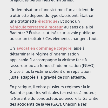
L’indemnisation d’une victime d’un accident de
trottinette dépend du type d’accident. Était-ce
une trottinette
électrique
? Et donc un
véhicule terrestre à moteur
au sens de la loi
Badinter ? Était-elle utilisée sur la voie publique
ou sur un trottoir ? Ces éléments changent tout.
Un
avocat en dommage corporel
aide à
déterminer le régime d’indemnisation
applicable. Il accompagne la victime face à
l’assureur ou au fonds d’indemnisation (FGAO).
Grâce à lui, la victime obtient une réparation
juste, adaptée à la gravité de son atteinte.
En pratique, il existe plusieurs régimes : la loi
Badinter pour les véhicules terrestres à moteur,
la Garantie du conducteur, ou encore la Garantie
des accidents de la vie (GAV). Chacun a ses