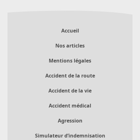
Accueil
Nos articles
Mentions légales
Accident de la route
Accident de la vie
Accident médical
Agression
Simulateur d’indemnisation