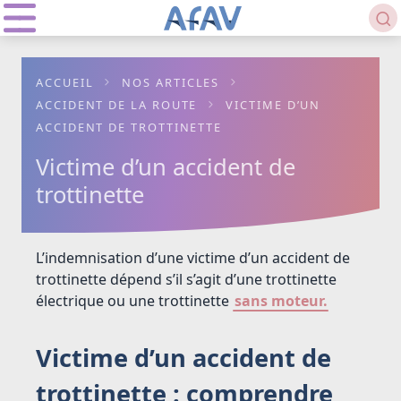
ACCUEIL
NOS ARTICLES
ACCIDENT DE LA ROUTE
VICTIME D’UN
ACCIDENT DE TROTTINETTE
Victime d’un accident de
trottinette
L’indemnisation d’une victime d’un accident de
trottinette dépend s’il s’agit d’une trottinette
électrique ou une trottinette
sans moteur.
Victime d’un accident de
trottinette : comprendre