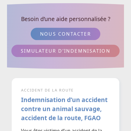
Besoin d’une aide personnalisée ?
NOUS CONTACTER
SIMULATEUR D’INDEMNISATION
ACCIDENT DE LA ROUTE
Indemnisation d’un accident
contre un animal sauvage,
accident de la route, FGAO
Vous êtes victime d’un accident de la