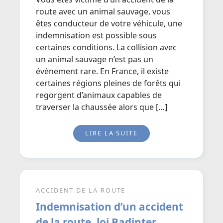
route avec un animal sauvage, vous
êtes conducteur de votre véhicule, une
indemnisation est possible sous
certaines conditions. La collision avec
un animal sauvage n’est pas un
évènement rare. En France, il existe
certaines régions pleines de forêts qui
regorgent d’animaux capables de
traverser la chaussée alors que […]
LIRE LA SUITE
ACCIDENT DE LA ROUTE
Indemnisation d’un accident
de la route, loi Badinter,