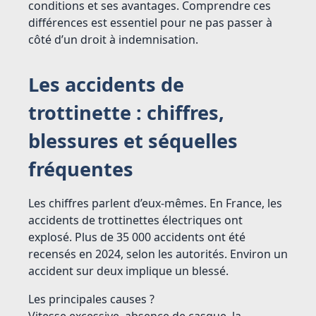
conditions et ses avantages. Comprendre ces
différences est essentiel pour ne pas passer à
côté d’un droit à indemnisation.
Les accidents de
trottinette : chiffres,
blessures et séquelles
fréquentes
Les chiffres parlent d’eux-mêmes. En France, les
accidents de trottinettes électriques ont
explosé. Plus de 35 000 accidents ont été
recensés en 2024, selon les autorités. Environ un
accident sur deux implique un blessé.
Les principales causes ?
Vitesse excessive, absence de casque, la