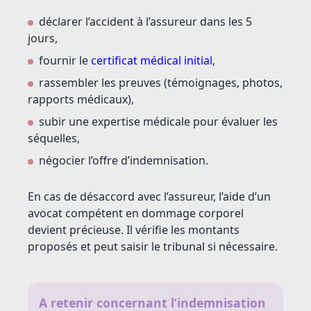
déclarer l’accident à l’assureur dans les 5
jours,
fournir le
certificat médical initial
,
rassembler les preuves (témoignages, photos,
rapports médicaux),
subir une expertise médicale pour évaluer les
séquelles,
négocier l’offre d’indemnisation.
En cas de désaccord avec l’assureur, l’aide d’un
avocat compétent en dommage corporel
devient précieuse. Il vérifie les montants
proposés et peut saisir le tribunal si nécessaire.
A retenir concernant l’indemnisation