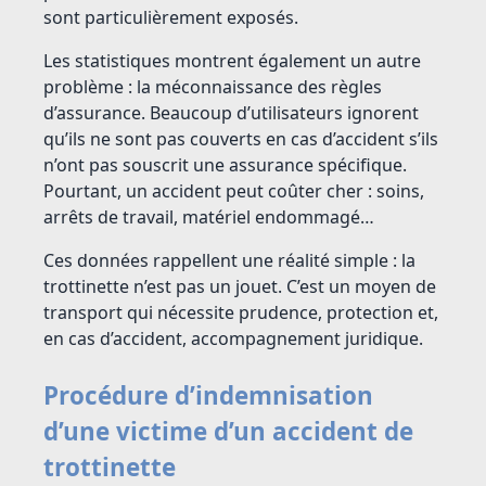
sont particulièrement exposés.
Les statistiques montrent également un autre
problème : la méconnaissance des règles
d’assurance. Beaucoup d’utilisateurs ignorent
qu’ils ne sont pas couverts en cas d’accident s’ils
n’ont pas souscrit une assurance spécifique.
Pourtant, un accident peut coûter cher : soins,
arrêts de travail, matériel endommagé…
Ces données rappellent une réalité simple : la
trottinette n’est pas un jouet. C’est un moyen de
transport qui nécessite prudence, protection et,
en cas d’accident, accompagnement juridique.
Procédure d’indemnisation
d’une victime d’un accident de
trottinette