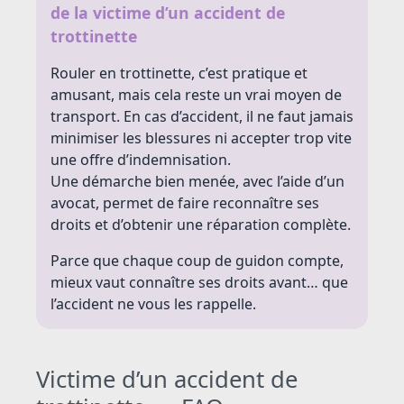
de la victime d’un accident de
trottinette
Rouler en trottinette, c’est pratique et
amusant, mais cela reste un vrai moyen de
transport. En cas d’accident, il ne faut jamais
minimiser les blessures ni accepter trop vite
une offre d’indemnisation.
Une démarche bien menée, avec l’aide d’un
avocat, permet de faire reconnaître ses
droits et d’obtenir une réparation complète.
Parce que chaque coup de guidon compte,
mieux vaut connaître ses droits avant… que
l’accident ne vous les rappelle.
Victime d’un accident de