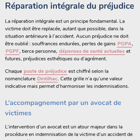
Réparation intégrale du préjudice
La réparation intégrale est un principe fondamental. La
victime doit être replacée, autant que possible, dans la
situation antérieure à l’accident. Aucun préjudice ne doit
être oublié : souffrances endurées, pertes de gains
PGPA
,
PGPF
, tierce personne,
dépenses de santé actuelles
et
futures, préjudices esthétiques ou d’agrément.
Chaque
poste de préjudice
est chiffré selon la
nomenclature
Dintilhac
. Cette grille n’a qu’une valeur
indicative mais permet d’harmoniser les indemnisations.
L’accompagnement par un avocat de
victimes
L’intervention d’un avocat est un atour majeur dans la
procédure en indemnisation de la victime d’un accident de