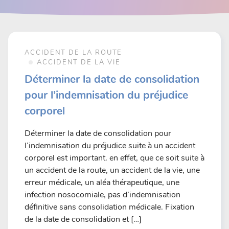
ACCIDENT DE LA ROUTE
ACCIDENT DE LA VIE
Déterminer la date de consolidation
pour l’indemnisation du préjudice
corporel
Déterminer la date de consolidation pour
l’indemnisation du préjudice suite à un accident
corporel est important. en effet, que ce soit suite à
un accident de la route, un accident de la vie, une
erreur médicale, un aléa thérapeutique, une
infection nosocomiale, pas d’indemnisation
définitive sans consolidation médicale. Fixation
de la date de consolidation et […]