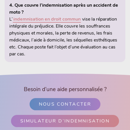
4. Que couvre l’indemnisation après un accident de
moto ?
L’
indemnisation en droit commun
vise la réparation
intégrale du préjudice. Elle couvre les souffrances
physiques et morales, la perte de revenus, les frais
médicaux, l’aide à domicile, les séquelles esthétiques
etc. Chaque poste fait l’objet d’une évaluation au cas
par cas.
Besoin d’une aide personnalisée ?
NOUS CONTACTER
SIMULATEUR D’INDEMNISATION