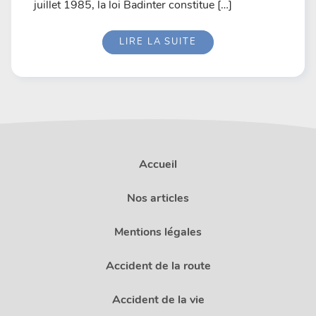
juillet 1985, la loi Badinter constitue […]
LIRE LA SUITE
Accueil
Nos articles
Mentions légales
Accident de la route
Accident de la vie