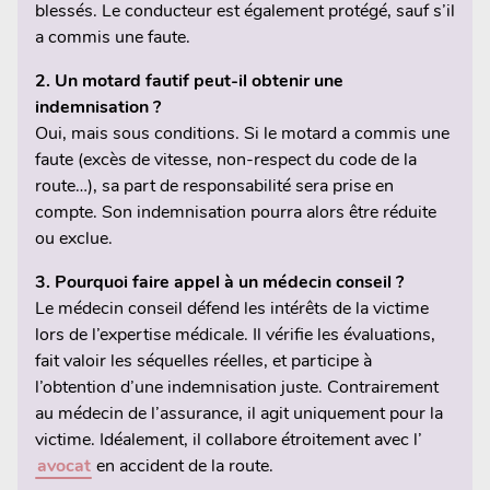
blessés. Le conducteur est également protégé, sauf s’il
a commis une faute.
2. Un motard fautif peut-il obtenir une
indemnisation ?
Oui, mais sous conditions. Si le motard a commis une
faute (excès de vitesse, non-respect du code de la
route…), sa part de responsabilité sera prise en
compte. Son indemnisation pourra alors être réduite
ou exclue.
3. Pourquoi faire appel à un médecin conseil ?
Le médecin conseil défend les intérêts de la victime
lors de l’expertise médicale. Il vérifie les évaluations,
fait valoir les séquelles réelles, et participe à
l’obtention d’une indemnisation juste. Contrairement
au médecin de l’assurance, il agit uniquement pour la
victime. Idéalement, il collabore étroitement avec l’
avocat
en accident de la route.