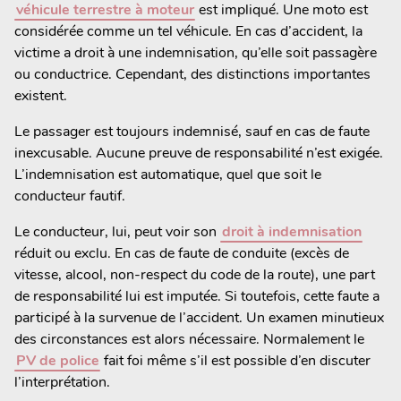
véhicule terrestre à moteur
est impliqué. Une moto est
considérée comme un tel véhicule. En cas d’accident, la
victime a droit à une indemnisation, qu’elle soit passagère
ou conductrice. Cependant, des distinctions importantes
existent.
Le passager est toujours indemnisé, sauf en cas de faute
inexcusable. Aucune preuve de responsabilité n’est exigée.
L’indemnisation est automatique, quel que soit le
conducteur fautif.
Le conducteur, lui, peut voir son
droit à indemnisation
réduit ou exclu. En cas de faute de conduite (excès de
vitesse, alcool, non-respect du code de la route), une part
de responsabilité lui est imputée. Si toutefois, cette faute a
participé à la survenue de l’accident. Un examen minutieux
des circonstances est alors nécessaire. Normalement le
PV de police
fait foi même s’il est possible d’en discuter
l’interprétation.