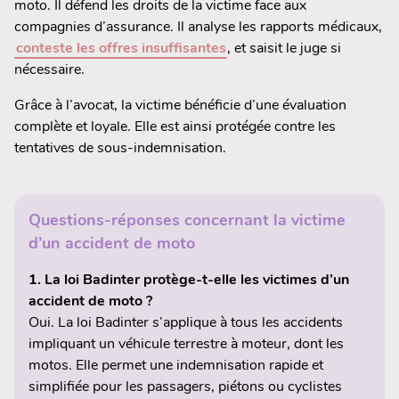
moto. Il défend les droits de la victime face aux
compagnies d’assurance. Il analyse les rapports médicaux,
conteste les offres insuffisantes
, et saisit le juge si
nécessaire.
Grâce à l’avocat, la victime bénéficie d’une évaluation
complète et loyale. Elle est ainsi protégée contre les
tentatives de sous-indemnisation.
Questions-réponses concernant la victime
d’un accident de moto
1. La loi Badinter protège-t-elle les victimes d’un
accident de moto ?
Oui. La loi Badinter s’applique à tous les accidents
impliquant un véhicule terrestre à moteur, dont les
motos. Elle permet une indemnisation rapide et
simplifiée pour les passagers, piétons ou cyclistes