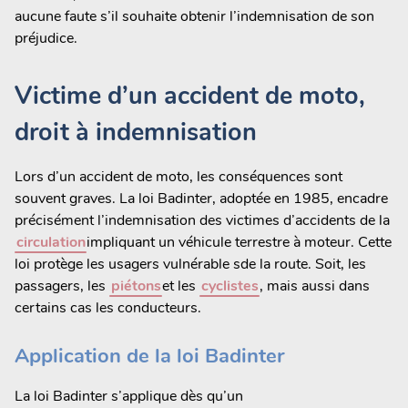
aucune faute s’il souhaite obtenir l’indemnisation de son
préjudice.
Victime d’un accident de moto,
droit à indemnisation
Lors d’un accident de moto, les conséquences sont
souvent graves. La loi Badinter, adoptée en 1985, encadre
précisément l’indemnisation des victimes d’accidents de la
circulation
impliquant un véhicule terrestre à moteur. Cette
loi protège les usagers vulnérable sde la route. Soit, les
passagers, les
piétons
et les
cyclistes
, mais aussi dans
certains cas les conducteurs.
Application de la loi Badinter
La loi Badinter s’applique dès qu’un