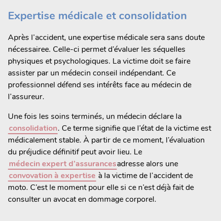
Expertise médicale et consolidation
Après l’accident, une expertise médicale sera sans doute
nécessairee. Celle-ci permet d’évaluer les séquelles
physiques et psychologiques. La victime doit se faire
assister par un médecin conseil indépendant. Ce
professionnel défend ses intérêts face au médecin de
l’assureur.
Une fois les soins terminés, un médecin déclare la
consolidation
. Ce terme signifie que l’état de la victime est
médicalement stable. À partir de ce moment, l’évaluation
du préjudice définitif peut avoir lieu. Le
médecin expert d’assurances
adresse alors une
convovation à expertise
à la victime de l’accident de
moto. C’est le moment pour elle si ce n’est déjà fait de
consulter un avocat en dommage corporel.