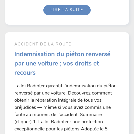
LIRE LA SUITE
ACCIDENT DE LA ROUTE
Indemnisation du piéton renversé
par une voiture ; vos droits et
recours
La loi Badinter garantit l’indemnisation du piéton
renversé par une voiture. Découvrez comment
obtenir la réparation intégrale de tous vos
préjudices — même si vous avez commis une
faute au moment de l’accident. Sommaire
(cliquer) 1. La loi Badinter : une protection
exceptionnelle pour les piétons Adoptée le 5