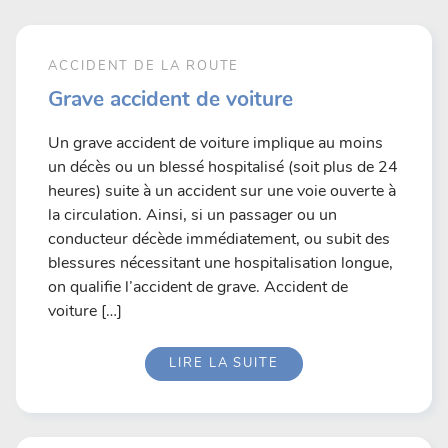
ACCIDENT DE LA ROUTE
Grave accident de voiture
Un grave accident de voiture implique au moins
un décès ou un blessé hospitalisé (soit plus de 24
heures) suite à un accident sur une voie ouverte à
la circulation. Ainsi, si un passager ou un
conducteur décède immédiatement, ou subit des
blessures nécessitant une hospitalisation longue,
on qualifie l’accident de grave. Accident de
voiture […]
LIRE LA SUITE