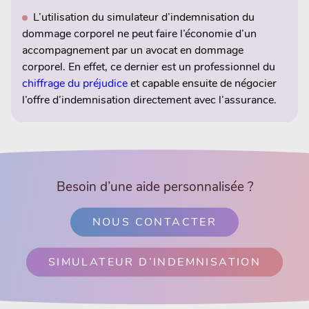
L’utilisation du simulateur d’indemnisation du
dommage corporel ne peut faire l’économie d’un
accompagnement par un avocat en dommage
corporel. En effet, ce dernier est un professionnel du
chiffrage du préjudice
et capable ensuite de négocier
l’offre d’indemnisation directement avec l’assurance.
Besoin d’une aide personnalisée ?
NOUS CONTACTER
SIMULATEUR D’INDEMNISATION