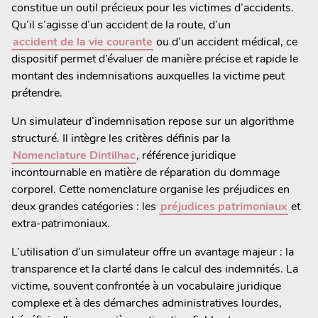
constitue un outil précieux pour les victimes d’accidents.
Qu’il s’agisse d’un accident de la route, d’un
accident de la vie courante
ou d’un accident médical, ce
dispositif permet d’évaluer de manière précise et rapide le
montant des indemnisations auxquelles la victime peut
prétendre.
Un simulateur d’indemnisation repose sur un algorithme
structuré. Il intègre les critères définis par la
Nomenclature Dintilhac
, référence juridique
incontournable en matière de réparation du dommage
corporel. Cette nomenclature organise les préjudices en
deux grandes catégories : les
préjudices patrimoniaux
et
extra-patrimoniaux.
L’utilisation d’un simulateur offre un avantage majeur : la
transparence et la clarté dans le calcul des indemnités. La
victime, souvent confrontée à un vocabulaire juridique
complexe et à des démarches administratives lourdes,