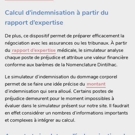
Calcul d’indemnisation à partir du
rapport d’expertise
De plus, ce dispositif permet de préparer efficacement la
négociation avec les assurances ou les tribunaux. À partir
du
rapport d’expertise
médicale, le simulateur analyse
chaque poste de préjudice et attribue une valeur financière
conforme aux barèmes de la Nomenclature Dintilhac.
Le simulateur d’indemnisation du dommage corporel
permet de se faire une idée précise du
montant
d’indemnisation qui sera alloué. Certains postes de
préjudice demeurent pour le moment impossibles à
évaluer dans le simulateur présent sur notre site. Il faudrait
en effet considérer un nombres d’informations importants
et complexes à intégrer au calcul.