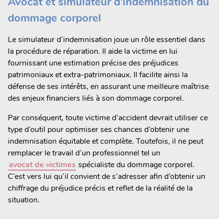
Avocat et simulateur d’indemnisation du
dommage corporel
Le simulateur d’indemnisation joue un rôle essentiel dans
la procédure de réparation. Il aide la victime en lui
fournissant une estimation précise des préjudices
patrimoniaux et extra-patrimoniaux. Il facilite ainsi la
défense de ses intérêts, en assurant une meilleure maîtrise
des enjeux financiers liés à son dommage corporel.
Par conséquent, toute victime d’accident devrait utiliser ce
type d’outil pour optimiser ses chances d’obtenir une
indemnisation équitable et complète. Toutefois, il ne peut
remplacer le travail d’un professionnel tel un
avocat de victimes
spécialiste du dommage corporel.
C’est vers lui qu’il convient de s’adresser afin d’obtenir un
chiffrage du préjudice précis et reflet de la réalité de la
situation.