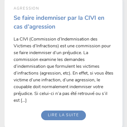
AGRESSION
Se faire indemniser par la CIVI en
cas d’agression
La CIVI (Commission d’Indemnisation des
Victimes d’Infractions) est une commission pour
se faire indemniser d’un préjudice. La
commission examine les demandes
d’indemnisation que formulent les victimes
d’infractions (agression, etc). En effet, si vous êtes
victime d’une infraction, d’une agression, le
coupable doit normalement indemniser votre
préjudice. Si celui-ci n’a pas été retrouvé ou s’il
est […]
LIRE LA SUITE