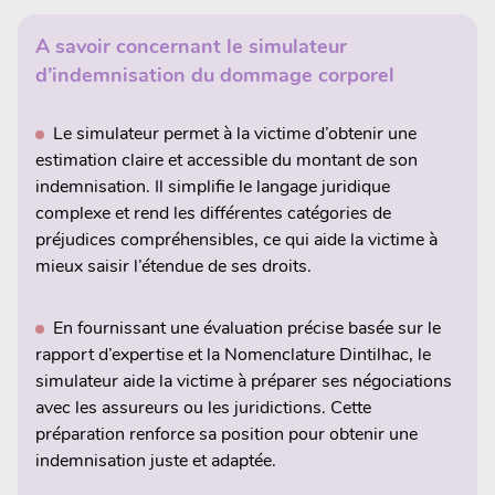
A savoir concernant le simulateur
d’indemnisation du dommage corporel
Le simulateur permet à la victime d’obtenir une
estimation claire et accessible du montant de son
indemnisation. Il simplifie le langage juridique
complexe et rend les différentes catégories de
préjudices compréhensibles, ce qui aide la victime à
mieux saisir l’étendue de ses droits.
En fournissant une évaluation précise basée sur le
rapport d’expertise et la Nomenclature Dintilhac, le
simulateur aide la victime à préparer ses négociations
avec les assureurs ou les juridictions. Cette
préparation renforce sa position pour obtenir une
indemnisation juste et adaptée.