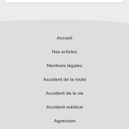
Accueil
Nos articles
Mentions légales
Accident de la route
Accident de la vie
Accident médical
Agression