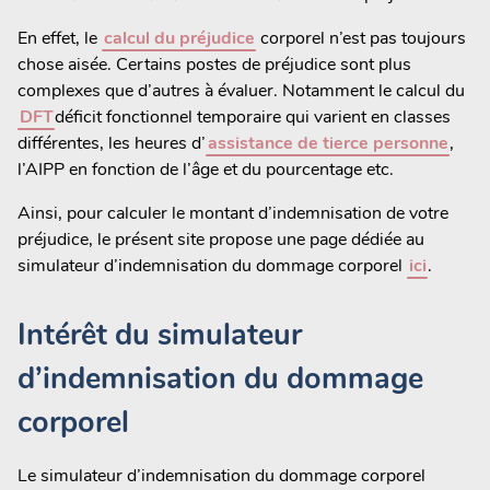
En effet, le
calcul du préjudice
corporel n’est pas toujours
chose aisée. Certains postes de préjudice sont plus
complexes que d’autres à évaluer. Notamment le calcul du
DFT
déficit fonctionnel temporaire qui varient en classes
différentes, les heures d’
assistance de tierce personne
,
l’AIPP en fonction de l’âge et du pourcentage etc.
Ainsi, pour calculer le montant d’indemnisation de votre
préjudice, le présent site propose une page dédiée au
simulateur d’indemnisation du dommage corporel
ici
.
Intérêt du simulateur
d’indemnisation du dommage
corporel
Le simulateur d’indemnisation du dommage corporel