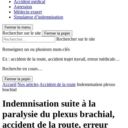
Accident médical
Agression
Médecin expert
Simulateur d’indemnisation
Fermer le menu
Rechercher sur le site
Fermer la popin
Rechercher sur le site
Renseignez un ou plusieurs mots-clés
Ex : accident de la route, accident trajet travail, erreur médicale…
Recherche en cours…
Fermer la popin
Accueil
Nos articles
Accident de la route
Indemnisation plexus
brachial
Indemnisation suite à la
paralysie du plexus brachial,
accident de la route, erreur