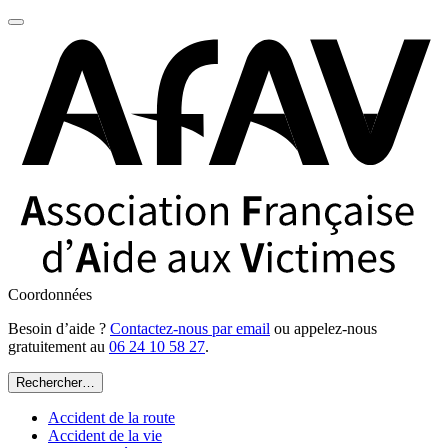
Coordonnées
Besoin d’aide ?
Contactez-nous par email
ou appelez-nous
gratuitement au
06 24 10 58 27
.
Rechercher…
Accident de la route
Accident de la vie