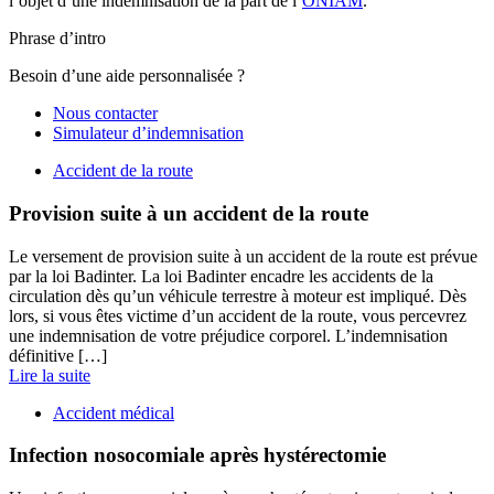
l’objet d’une indemnisation de la part de l’
ONIAM
.
Phrase d’intro
Besoin d’une aide personnalisée ?
Nous contacter
Simulateur d’indemnisation
Accident de la route
Provision suite à un accident de la route
Le versement de provision suite à un accident de la route est prévue
par la loi Badinter. La loi Badinter encadre les accidents de la
circulation dès qu’un véhicule terrestre à moteur est impliqué. Dès
lors, si vous êtes victime d’un accident de la route, vous percevrez
une indemnisation de votre préjudice corporel. L’indemnisation
définitive […]
Lire la suite
Accident médical
Infection nosocomiale après hystérectomie