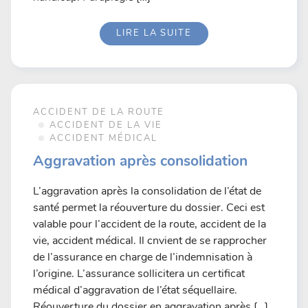
LIRE LA SUITE
ACCIDENT DE LA ROUTE
ACCIDENT DE LA VIE
ACCIDENT MÉDICAL
Aggravation après consolidation
L’aggravation après la consolidation de l’état de
santé permet la réouverture du dossier. Ceci est
valable pour l’accident de la route, accident de la
vie, accident médical. Il cnvient de se rapprocher
de l’assurance en charge de l’indemnisation à
l’origine. L’assurance sollicitera un certificat
médical d’aggravation de l’état séquellaire.
Réouverture du dossier en aggravation après […]