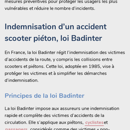
mesures préventives pour protéger les usagers les plus
vulnérables et réduire le nombre d’incidents.
Indemnisation d’un accident
scooter piéton, loi Badinter
En France, la loi Badinter régit l’indemnisation des victimes
d’accidents de la route, y compris les collisions entre
scooters et piétons. Cette loi, adoptée en 1985, vise à
protéger les victimes et à simplifier les démarches
d’indemnisation.
Principes de la loi Badinter
La loi Badinter impose aux assureurs une indemnisation
rapide et complète des victimes d’accidents de la
circulation. Elle s’applique aux piétons,
cyclistes
et
passagers
, considérés comme des victimes « non-