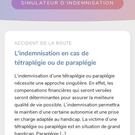
SIMULATEUR D’INDEMNISATION
ACCIDENT DE LA ROUTE
L’indemnisation en cas de
tétraplégie ou de paraplégie
L’indemnisation d’une tétraplégie ou paraplégie
nécessite une approche singulière. En effet, les
compensations financières qui seront versées
seront déterminantes pour assurer la meilleure
qualité de vie possible. L’indemnisation permettra
le maintien d’une certaine autonomie et une prise
en charge adaptée au handicap. La victime d’une
tétraplégie ou paraplégie est en situation de grand
handicap. Paraplégie […]