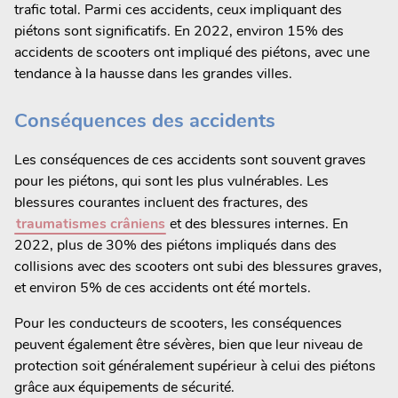
trafic total. Parmi ces accidents, ceux impliquant des
piétons sont significatifs. En 2022, environ 15% des
accidents de scooters ont impliqué des piétons, avec une
tendance à la hausse dans les grandes villes.
Conséquences des accidents
Les conséquences de ces accidents sont souvent graves
pour les piétons, qui sont les plus vulnérables. Les
blessures courantes incluent des fractures, des
traumatismes crâniens
et des blessures internes. En
2022, plus de 30% des piétons impliqués dans des
collisions avec des scooters ont subi des blessures graves,
et environ 5% de ces accidents ont été mortels.
Pour les conducteurs de scooters, les conséquences
peuvent également être sévères, bien que leur niveau de
protection soit généralement supérieur à celui des piétons
grâce aux équipements de sécurité.