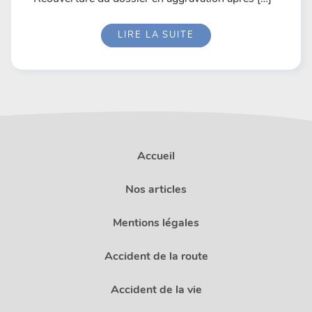
LIRE LA SUITE
Accueil
Nos articles
Mentions légales
Accident de la route
Accident de la vie