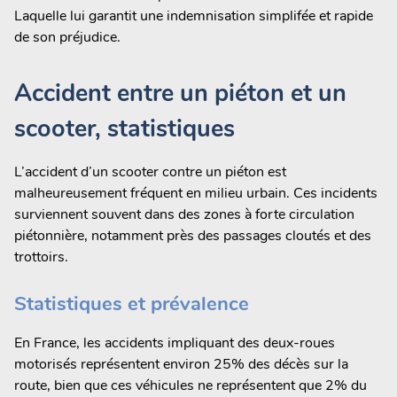
Laquelle lui garantit une indemnisation simplifée et rapide
de son préjudice.
Accident entre un piéton et un
scooter, statistiques
L’accident d’un scooter contre un piéton est
malheureusement fréquent en milieu urbain. Ces incidents
surviennent souvent dans des zones à forte circulation
piétonnière, notamment près des passages cloutés et des
trottoirs.
Statistiques et prévalence
En France, les accidents impliquant des deux-roues
motorisés représentent environ 25% des décès sur la
route, bien que ces véhicules ne représentent que 2% du