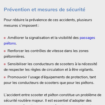
Prévention et mesures de sécurité
Pour réduire la prévalence de ces accidents, plusieurs
mesures s’imposent :
Améliorer la signalisation et la visibilité des
passages
piétons
.
Renforcer les contrôles de vitesse dans les zones
piétonnières.
Sensibiliser les conducteurs de scooters à la nécessité
de respecter les règles de circulation et à être vigilants.
Promouvoir l’usage d’équipements de protection, tant
pour les conducteurs de scooters que pour les piétons.
L’accident entre scooter et piéton constitue un problème de
sécurité routière majeur. Il est essentiel d’adopter des