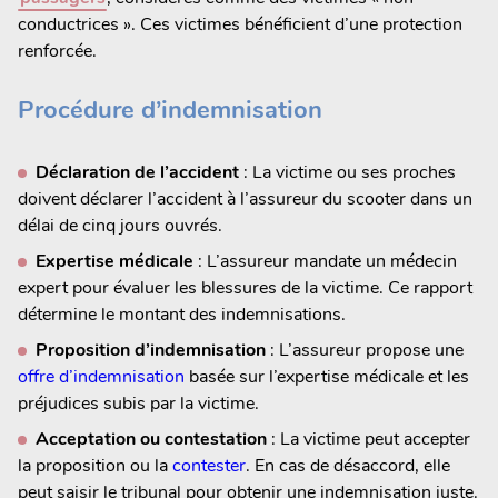
conductrices ». Ces victimes bénéficient d’une protection
renforcée.
Procédure d’indemnisation
Déclaration de l’accident
: La victime ou ses proches
doivent déclarer l’accident à l’assureur du scooter dans un
délai de cinq jours ouvrés.
Expertise médicale
: L’assureur mandate un médecin
expert pour évaluer les blessures de la victime. Ce rapport
détermine le montant des indemnisations.
Proposition d’indemnisation
: L’assureur propose une
offre d’indemnisation
basée sur l’expertise médicale et les
préjudices subis par la victime.
Acceptation ou contestation
: La victime peut accepter
la proposition ou la
contester
. En cas de désaccord, elle
peut saisir le tribunal pour obtenir une indemnisation juste.