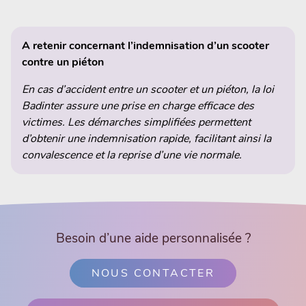
A retenir concernant l’indemnisation d’un scooter
contre un piéton
En cas d’accident entre un scooter et un piéton, la loi
Badinter assure une prise en charge efficace des
victimes. Les démarches simplifiées permettent
d’obtenir une indemnisation rapide, facilitant ainsi la
convalescence et la reprise d’une vie normale.
Besoin d’une aide personnalisée ?
NOUS CONTACTER