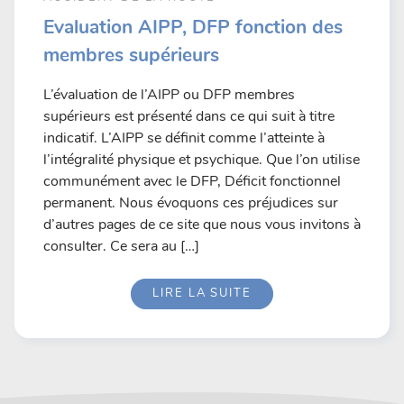
Evaluation AIPP, DFP fonction des
membres supérieurs
L’évaluation de l’AIPP ou DFP membres
supérieurs est présenté dans ce qui suit à titre
indicatif. L’AIPP se définit comme l’atteinte à
l’intégralité physique et psychique. Que l’on utilise
communément avec le DFP, Déficit fonctionnel
permanent. Nous évoquons ces préjudices sur
d’autres pages de ce site que nous vous invitons à
consulter. Ce sera au […]
LIRE LA SUITE