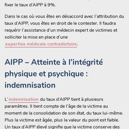
fixer le taux d’AIPP à 9%.
Dans le cas où vous êtes en désaccord avec l’attribution du
taux d’AIPP, vous êtes en droit de le contester. Il faudra
requérir l’assistance d’un médecin expert de victimes et
solliciter la mise en place d’une
expertise médicale contradictoire
.
AIPP – Atteinte à l’intégrité
physique et psychique :
indemnisation
L’
indemnisation
du taux d’AIPP tient à plusieurs
paramètres. Il tient compte de l’âge de la victime au
moment de la consolidation de son état, du taux lui-même.
Plus la victime est âgée, plus la valeur du point est faible.
Un taux d’AIPP élevé signifie que la victime conserve des