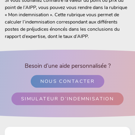
Si vous souhaitez connaître la valeur du point ou prix du
point de l’AIPP, vous pouvez vous rendre dans la rubrique
« Mon indemnisation ». Cette rubrique vous permet de
calculer l’indemnisation correspondant aux différents
postes de préjudices énoncés dans les conclusions du
rapport d’expertise, dont le taux d’AIPP.
Besoin d’une aide personnalisée ?
NOUS CONTACTER
SIMULATEUR D’INDEMNISATION