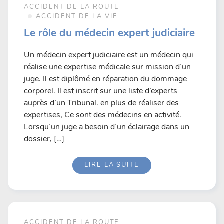
ACCIDENT DE LA ROUTE
ACCIDENT DE LA VIE
Le rôle du médecin expert judiciaire
Un médecin expert judiciaire est un médecin qui
réalise une expertise médicale sur mission d’un
juge. Il est diplômé en réparation du dommage
corporel. Il est inscrit sur une liste d’experts
auprès d’un Tribunal. en plus de réaliser des
expertises, Ce sont des médecins en activité.
Lorsqu’un juge a besoin d’un éclairage dans un
dossier, […]
LIRE LA SUITE
ACCIDENT DE LA ROUTE