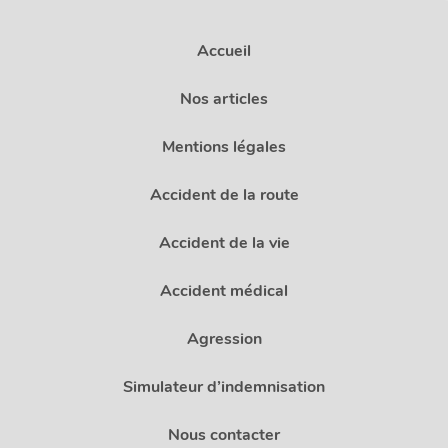
Accueil
Nos articles
Mentions légales
Accident de la route
Accident de la vie
Accident médical
Agression
Simulateur d’indemnisation
Nous contacter