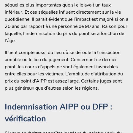
séquelles plus importantes que si elle avait un taux
inférieur. Et ces séquelles influent directement sur la vie
quotidienne. Il parait évident que l’impact est majoré si on a
20 ans par rapport à une personne de 90 ans. Raison pour
laquelle, l’indemnisation du prix du point sera fonction de
l’âge.
Il tient compte aussi du lieu où se déroule la transaction
amiable ou le lieu du jugement. Concernant ce dernier
point, les cours d’appels ne sont également favorables
entre elles pour les victimes. L’amplitude d’attribution du
prix du point d’AIPP est assez large. Certains juges sont
plus généreux que d’autres selon les régions.
Indemnisation AIPP ou DFP :
vérification