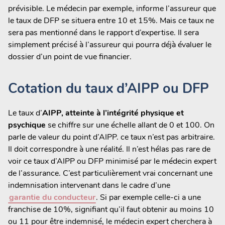
prévisible. Le médecin par exemple, informe l’assureur que
le taux de DFP se situera entre 10 et 15%. Mais ce taux ne
sera pas mentionné dans le rapport d’expertise. Il sera
simplement précisé à l’assureur qui pourra déjà évaluer le
dossier d’un point de vue financier.
Cotation du taux d’AIPP ou DFP
Le taux d’
AIPP, atteinte à l’intégrité physique et
psychique
se chiffre sur une échelle allant de 0 et 100. On
parle de valeur du point d’AIPP. ce taux n’est pas arbitraire.
Il doit correspondre à une réalité. Il n’est hélas pas rare de
voir ce taux d’AIPP ou DFP minimisé par le médecin expert
de l’assurance. C’est particulièrement vrai concernant une
indemnisation intervenant dans le cadre d’une
garantie du conducteur
. Si par exemple celle-ci a une
franchise de 10%, signifiant qu’il faut obtenir au moins 10
ou 11 pour être indemnisé, le médecin expert cherchera à