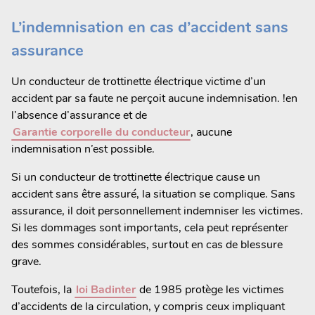
L’indemnisation en cas d’accident sans
assurance
Un conducteur de trottinette électrique victime d’un
accident par sa faute ne perçoit aucune indemnisation. !en
l’absence d’assurance et de
Garantie corporelle du conducteur
, aucune
indemnisation n’est possible.
Si un conducteur de trottinette électrique cause un
accident sans être assuré, la situation se complique. Sans
assurance, il doit personnellement indemniser les victimes.
Si les dommages sont importants, cela peut représenter
des sommes considérables, surtout en cas de blessure
grave.
Toutefois, la
loi Badinter
de 1985 protège les victimes
d’accidents de la circulation, y compris ceux impliquant