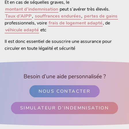
Et en cas de séquelles graves, le
montant d’indemnisation
peut s’avérer très élevés.
Taux d’AIPP
,
souffrances endurées
,
pertes de gains
professionnels, voire
frais de logement adapté
, de
véhicule adapté
etc
Il est donc essentiel de souscrire une assurance pour
circuler en toute légalité et sécurité
Besoin d’une aide personnalisée ?
NOUS CONTACTER
SIMULATEUR D’INDEMNISATION