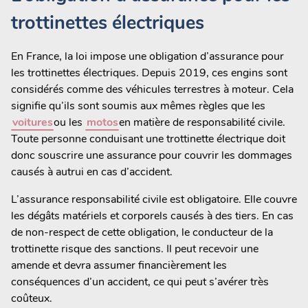
trottinettes électriques
En France, la loi impose une obligation d’assurance pour
les trottinettes électriques. Depuis 2019, ces engins sont
considérés comme des véhicules terrestres à moteur. Cela
signifie qu’ils sont soumis aux mêmes règles que les
voitures
ou les
motos
en matière de responsabilité civile.
Toute personne conduisant une trottinette électrique doit
donc souscrire une assurance pour couvrir les dommages
causés à autrui en cas d’accident.
L’assurance responsabilité civile est obligatoire. Elle couvre
les dégâts matériels et corporels causés à des tiers. En cas
de non-respect de cette obligation, le conducteur de la
trottinette risque des sanctions. Il peut recevoir une
amende et devra assumer financièrement les
conséquences d’un accident, ce qui peut s’avérer très
coûteux.