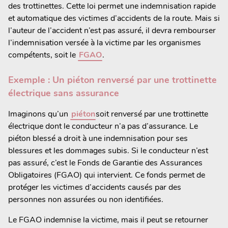
des trottinettes. Cette loi permet une indemnisation rapide
et automatique des victimes d’accidents de la route. Mais si
l’auteur de l’accident n’est pas assuré, il devra rembourser
l’indemnisation versée à la victime par les organismes
compétents, soit le
FGAO
.
Exemple : Un piéton renversé par une trottinette
électrique sans assurance
Imaginons qu’un
piéton
soit renversé par une trottinette
électrique dont le conducteur n’a pas d’assurance. Le
piéton blessé a droit à une indemnisation pour ses
blessures et les dommages subis. Si le conducteur n’est
pas assuré, c’est le Fonds de Garantie des Assurances
Obligatoires (FGAO) qui intervient. Ce fonds permet de
protéger les victimes d’accidents causés par des
personnes non assurées ou non identifiées.
Le FGAO indemnise la victime, mais il peut se retourner