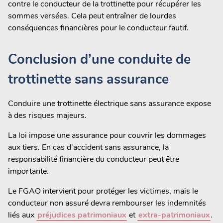
contre le conducteur de la trottinette pour récupérer les
sommes versées. Cela peut entraîner de lourdes
conséquences financières pour le conducteur fautif.
Conclusion d’une conduite de
trottinette sans assurance
Conduire une trottinette électrique sans assurance expose
à des risques majeurs.
La loi impose une assurance pour couvrir les dommages
aux tiers. En cas d’accident sans assurance, la
responsabilité financière du conducteur peut être
importante.
Le FGAO intervient pour protéger les victimes, mais le
conducteur non assuré devra rembourser les indemnités
liés aux
préjudices patrimoniaux
et
extra-patrimoniaux
.