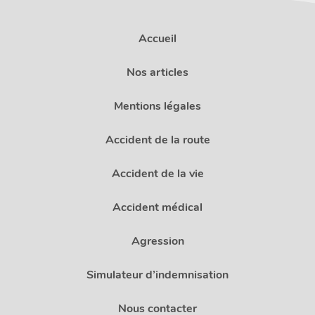
Accueil
Nos articles
Mentions légales
Accident de la route
Accident de la vie
Accident médical
Agression
Simulateur d’indemnisation
Nous contacter