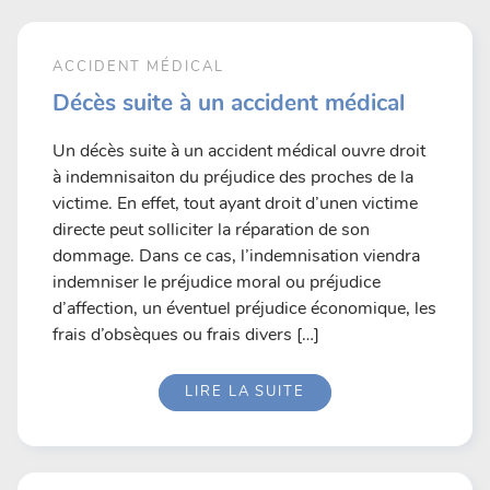
ACCIDENT MÉDICAL
Décès suite à un accident médical
Un décès suite à un accident médical ouvre droit
à indemnisaiton du préjudice des proches de la
victime. En effet, tout ayant droit d’unen victime
directe peut solliciter la réparation de son
dommage. Dans ce cas, l’indemnisation viendra
indemniser le préjudice moral ou préjudice
d’affection, un éventuel préjudice économique, les
frais d’obsèques ou frais divers […]
LIRE LA SUITE