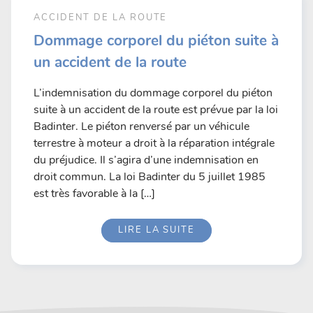
ACCIDENT DE LA ROUTE
Dommage corporel du piéton suite à
un accident de la route
L’indemnisation du dommage corporel du piéton
suite à un accident de la route est prévue par la loi
Badinter. Le piéton renversé par un véhicule
terrestre à moteur a droit à la réparation intégrale
du préjudice. Il s’agira d’une indemnisation en
droit commun. La loi Badinter du 5 juillet 1985
est très favorable à la […]
LIRE LA SUITE