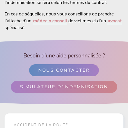
l’indemnisation se fera selon les termes du contrat.
En cas de séquelles, nous vous conseillons de prendre
l’attache d’un
médecin conseil
de victimes et d’un
avocat
spécialisé.
Besoin d’une aide personnalisée ?
NOUS CONTACTER
SIMULATEUR D’INDEMNISATION
ACCIDENT DE LA ROUTE