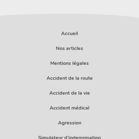
Accueil
Nos articles
Mentions légales
Accident de la route
Accident de la vie
Accident médical
Agression
Simulateur d’indemnisation