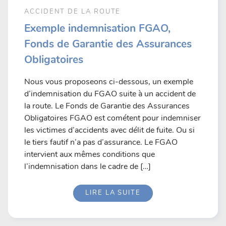
ACCIDENT DE LA ROUTE
Exemple indemnisation FGAO,
Fonds de Garantie des Assurances
Obligatoires
Nous vous proposeons ci-dessous, un exemple
d’indemnisation du FGAO suite à un accident de
la route. Le Fonds de Garantie des Assurances
Obligatoires FGAO est cométent pour indemniser
les victimes d’accidents avec délit de fuite. Ou si
le tiers fautif n’a pas d’assurance. Le FGAO
intervient aux mêmes conditions que
l’indemnisation dans le cadre de […]
LIRE LA SUITE