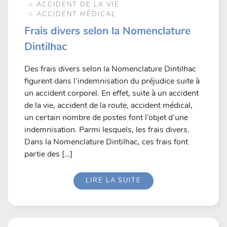
ACCIDENT DE LA VIE
ACCIDENT MÉDICAL
Frais divers selon la Nomenclature
Dintilhac
Des frais divers selon la Nomenclature Dintilhac
figurent dans l’indemnisation du préjudice suite à
un accident corporel. En effet, suite à un accident
de la vie, accident de la route, accident médical,
un certain nombre de postes font l’objet d’une
indemnisation. Parmi lesquels, les frais divers.
Dans la Nomenclature Dintilhac, ces frais font
partie des […]
LIRE LA SUITE