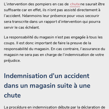
L’intervention des pompiers en cas de
chute
ne saurait être
suffisante car en effet, ils n’ont pas assisté directement à
l’accident. Néanmoins leur présence pour vous secourir
sera transcrite dans un rapport d’intervention qui pourra
servir le cas échéant.
La responsabilité du magasin n’est pas engagée à tous les
coups. Il est donc important de faire la preuve de la
responsabilité du magasin. En cas contraire, l’assurance du
magasin ne sera pas en charge de l’indemnisation de votre
préjudice.
Indemnisation d’un accident
dans un magasin suite à une
chute
La procédure en indemnisation débute par la déclaration de