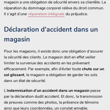
magasin a une obligation de sécurité envers sa clientèle. La
réparation du dommage corporel relève du droit commun.
Il s’agit d’une
réparation intégrale
du préjudice.
Déclaration d’accident dans un
magasin
Pour les magasins, il existe donc une obligation d’assurer
la sécurité des clients. Le magasin doit en effet veiller
limiter la survenue des accidents en les prévenant
efficacement. Par exemple, afin d’éviter toute
chute sur un
sol glissant
, le magasin a obligation de garder les sols
dans un état de sécurité.
L’
indemnisation d’un accident dans un magasin
passe
par la déclaration dudit accident. Et donc, la transmission
de preuves comme des photos, la présence de témoins
ainsi que leurs coordonnées, un constat amiable.