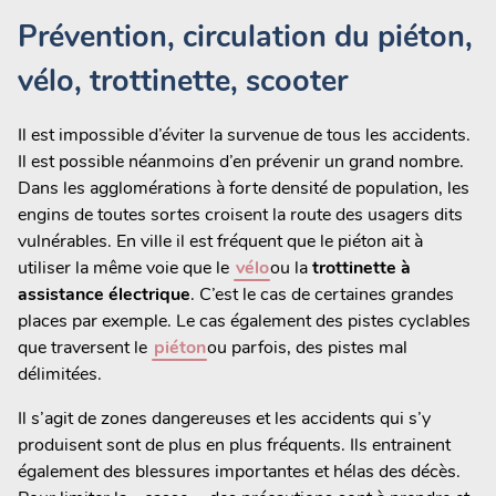
Prévention, circulation du piéton,
vélo, trottinette, scooter
Il est impossible d’éviter la survenue de tous les accidents.
Il est possible néanmoins d’en prévenir un grand nombre.
Dans les agglomérations à forte densité de population, les
engins de toutes sortes croisent la route des usagers dits
vulnérables. En ville il est fréquent que le piéton ait à
utiliser la même voie que le
vélo
ou la
trottinette à
assistance électrique
. C’est le cas de certaines grandes
places par exemple. Le cas également des pistes cyclables
que traversent le
piéton
ou parfois, des pistes mal
délimitées.
Il s’agit de zones dangereuses et les accidents qui s’y
produisent sont de plus en plus fréquents. Ils entrainent
également des blessures importantes et hélas des décès.