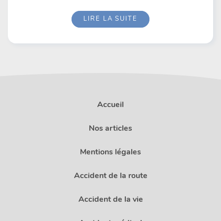
LIRE LA SUITE
Accueil
Nos articles
Mentions légales
Accident de la route
Accident de la vie