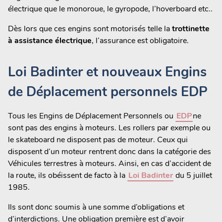
électrique que le monoroue, le gyropode, l’hoverboard etc..
Dès lors que ces engins sont motorisés telle la
trottinette
à assistance électrique
, l’assurance est obligatoire.
Loi Badinter et nouveaux Engins
de Déplacement personnels EDP
Tous les Engins de Déplacement Personnels ou
EDP
ne
sont pas des engins à moteurs. Les rollers par exemple ou
le skateboard ne disposent pas de moteur. Ceux qui
disposent d’un moteur rentrent donc dans la catégorie des
Véhicules terrestres à moteurs. Ainsi, en cas d’accident de
la route, ils obéissent de facto à la
Loi Badinter
du 5 juillet
1985.
Ils sont donc soumis à une somme d’obligations et
d’interdictions. Une obligation première est d’avoir