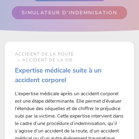
SIMULATEUR D’INDEMNISATION
ACCIDENT DE LA ROUTE
ACCIDENT DE LA VIE
Expertise médicale suite à un
accident corporel
L’expertise médicale après un accident corporel
est une étape déterminante. Elle permet d’évaluer
l’étendue des séquelles et de chiffrer le préjudice
subi par la victime. Cette expertise intervient dans
le cadre d’une procédure d’indemnisation, qu’il
s’agisse d’un accident de la route, d’un accident
médical ou d’un autre événement traumatique.