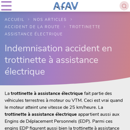
ACCUEIL
NOS ARTICLES
ACCIDENT DE LA ROUTE
TROTTINETTE
ASSISTANCE ÉLECTRIQUE
Indemnisation accident en
trottinette à assistance
électrique
La
trottinette à assistance électrique
fait partie des
véhicules terrestres à moteur ou VTM. Ceci est vrai quand
le moteur atteint une vitesse de 25 km/heure. La
trottinette à assistance électrique
appartient aussi aux
Engins de Déplacement Personnels (EDP). Parmi ces
engins EDP figurent aussi bien la trottinette à assistance