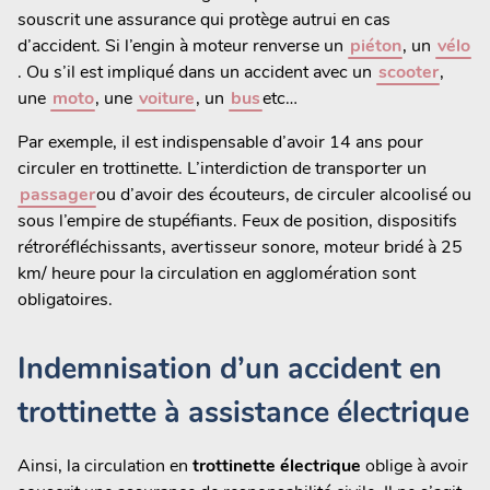
souscrit une assurance qui protège autrui en cas
d’accident. Si l’engin à moteur renverse un
piéton
, un
vélo
. Ou s’il est impliqué dans un accident avec un
scooter
,
une
moto
, une
voiture
, un
bus
etc…
Par exemple, il est indispensable d’avoir 14 ans pour
circuler en trottinette. L’interdiction de transporter un
passager
ou d’avoir des écouteurs, de circuler alcoolisé ou
sous l’empire de stupéfiants. Feux de position, dispositifs
rétroréfléchissants, avertisseur sonore, moteur bridé à 25
km/ heure pour la circulation en agglomération sont
obligatoires.
Indemnisation d’un accident en
trottinette à assistance électrique
Ainsi, la circulation en
trottinette électrique
oblige à avoir