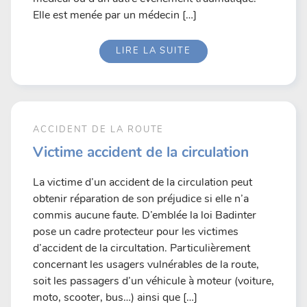
Elle est menée par un médecin […]
LIRE LA SUITE
ACCIDENT DE LA ROUTE
Victime accident de la circulation
La victime d’un accident de la circulation peut
obtenir réparation de son préjudice si elle n’a
commis aucune faute. D’emblée la loi Badinter
pose un cadre protecteur pour les victimes
d’accident de la circultation. Particulièrement
concernant les usagers vulnérables de la route,
soit les passagers d’un véhicule à moteur (voiture,
moto, scooter, bus…) ainsi que […]