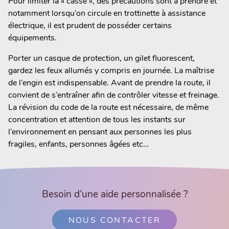
Pour limiter la « casse », des précautions sont à prendre et
notamment lorsqu’on circule en trottinette à assistance
électrique, il est prudent de posséder certains
équipements.
Porter un casque de protection, un gilet fluorescent,
gardez les feux allumés y compris en journée. La maîtrise
de l’engin est indispensable. Avant de prendre la route, il
convient de s’entraîner afin de contrôler vitesse et freinage.
La révision du code de la route est nécessaire, de même
concentration et attention de tous les instants sur
l’environnement en pensant aux personnes les plus
fragiles, enfants, personnes âgées etc…
Besoin d’une aide personnalisée ?
NOUS CONTACTER